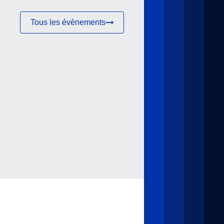
Tous les évènements