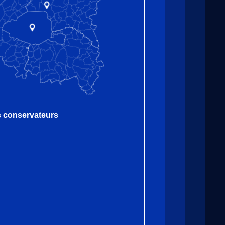
es conservateurs