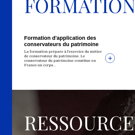
FORMATIO
Formation d'application des
conservateurs du patrimoine
La formation prépare à l’exercice du métier
de conservateur du patrimoine. Le
conservateur du patrimoine constitue en
France un corps...
RESSOURCE