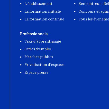
L'établissement
Rencontres et Dé
La formation initiale
Concours et adm
La formation continue
Tous les évènem
Professionnels
Taxe d'apprentissage
Offres d'emploi
Marchés publics
Privatisation d'espaces
Espace presse