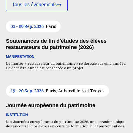
Tous les évènements
03 - 09 Sep. 2026
Paris
Soutenances de fin d'études des élèves
restaurateurs du patrimoine (2026)
MANIFESTATION
Le master « restaurateur du patrimoine » se déroule sur cinq années.
La dernière année est consacrée à un projet
19 - 20 Sep. 2026
Paris, Aubervilliers et Troyes
Journée européenne du patrimoine
INSTITUTION
Les Journées européennes du patrimoine 2026, une occasion unique
de rencontrer nos élèves en cours de formation au département des