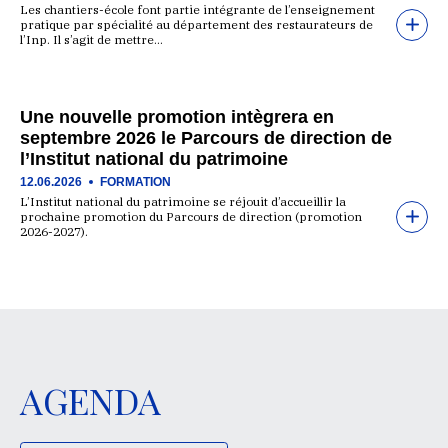
Les chantiers-école font partie intégrante de l’enseignement
pratique par spécialité au département des restaurateurs de
l’Inp. Il s’agit de mettre…
Une nouvelle promotion intègrera en
septembre 2026 le Parcours de direction de
l’Institut national du patrimoine
12.06.2026
FORMATION
L’Institut national du patrimoine se réjouit d’accueillir la
prochaine promotion du Parcours de direction (promotion
2026-2027).
AGENDA