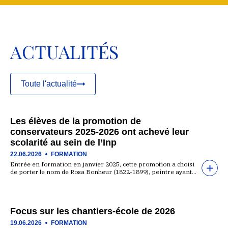
ACTUALITÉS
Toute l'actualité
Les élèves de la promotion de
conservateurs 2025-2026 ont achevé leur
scolarité au sein de l’Inp
22.06.2026
FORMATION
Entrée en formation en janvier 2025, cette promotion a choisi
de porter le nom de Rosa Bonheur (1822-1899), peintre ayant…
Focus sur les chantiers-école de 2026
19.06.2026
FORMATION