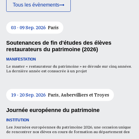
Tous les évènements
03 - 09 Sep. 2026
Paris
Soutenances de fin d'études des élèves
restaurateurs du patrimoine (2026)
MANIFESTATION
Le master « restaurateur du patrimoine » se déroule sur cinq années.
La dernière année est consacrée à un projet
19 - 20 Sep. 2026
Paris, Aubervilliers et Troyes
Journée européenne du patrimoine
INSTITUTION
Les Journées européennes du patrimoine 2026, une occasion unique
de rencontrer nos élèves en cours de formation au département des