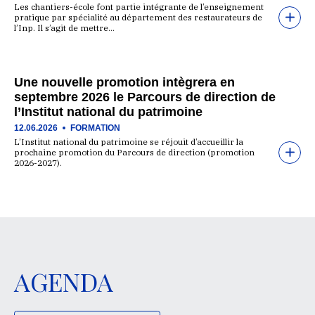
Les chantiers-école font partie intégrante de l’enseignement
pratique par spécialité au département des restaurateurs de
l’Inp. Il s’agit de mettre…
Une nouvelle promotion intègrera en
septembre 2026 le Parcours de direction de
l’Institut national du patrimoine
12.06.2026
FORMATION
L’Institut national du patrimoine se réjouit d’accueillir la
prochaine promotion du Parcours de direction (promotion
2026-2027).
AGENDA