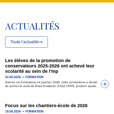
ACTUALITÉS
Toute l'actualité
Les élèves de la promotion de
conservateurs 2025-2026 ont achevé leur
scolarité au sein de l’Inp
22.06.2026
FORMATION
Entrée en formation en janvier 2025, cette promotion a choisi
de porter le nom de Rosa Bonheur (1822-1899), peintre ayant…
Focus sur les chantiers-école de 2026
19.06.2026
FORMATION