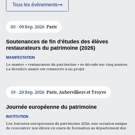
Tous les évènements
03 - 09 Sep. 2026
Paris
Soutenances de fin d'études des élèves
restaurateurs du patrimoine (2026)
MANIFESTATION
Le master « restaurateur du patrimoine » se déroule sur cinq années.
La dernière année est consacrée à un projet
19 - 20 Sep. 2026
Paris, Aubervilliers et Troyes
Journée européenne du patrimoine
INSTITUTION
Les Journées européennes du patrimoine 2026, une occasion unique
de rencontrer nos élèves en cours de formation au département des