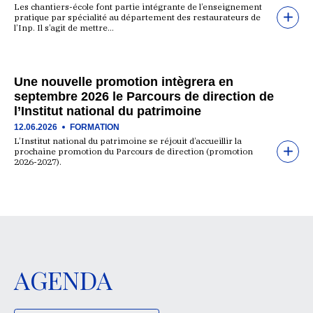
Les chantiers-école font partie intégrante de l’enseignement
pratique par spécialité au département des restaurateurs de
l’Inp. Il s’agit de mettre…
Une nouvelle promotion intègrera en
septembre 2026 le Parcours de direction de
l’Institut national du patrimoine
12.06.2026
FORMATION
L’Institut national du patrimoine se réjouit d’accueillir la
prochaine promotion du Parcours de direction (promotion
2026-2027).
AGENDA