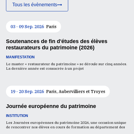
Tous les évènements
03 - 09 Sep. 2026
Paris
Soutenances de fin d'études des élèves
restaurateurs du patrimoine (2026)
MANIFESTATION
Le master « restaurateur du patrimoine » se déroule sur cinq années.
La dernière année est consacrée à un projet
19 - 20 Sep. 2026
Paris, Aubervilliers et Troyes
Journée européenne du patrimoine
INSTITUTION
Les Journées européennes du patrimoine 2026, une occasion unique
de rencontrer nos élèves en cours de formation au département des