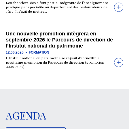
Les chantiers-école font partie intégrante de l’enseignement
pratique par spécialité au département des restaurateurs de
l’Inp. Il s’agit de mettre…
Une nouvelle promotion intègrera en
septembre 2026 le Parcours de direction de
l’Institut national du patrimoine
12.06.2026
FORMATION
L’Institut national du patrimoine se réjouit d’accueillir la
prochaine promotion du Parcours de direction (promotion
2026-2027).
AGENDA