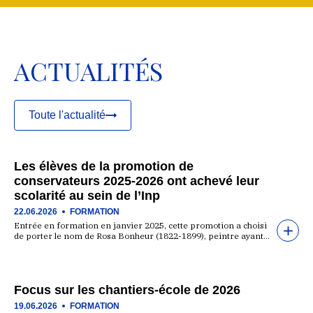
ACTUALITÉS
Toute l'actualité
Les élèves de la promotion de
conservateurs 2025-2026 ont achevé leur
scolarité au sein de l’Inp
22.06.2026
FORMATION
Entrée en formation en janvier 2025, cette promotion a choisi
de porter le nom de Rosa Bonheur (1822-1899), peintre ayant…
Focus sur les chantiers-école de 2026
19.06.2026
FORMATION