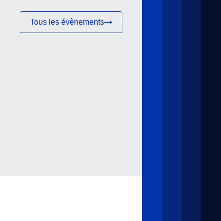
Tous les évènements