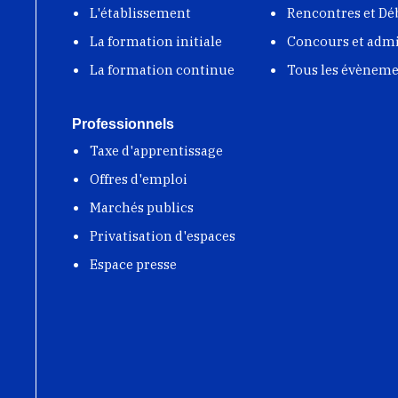
L'établissement
Rencontres et Dé
La formation initiale
Concours et adm
La formation continue
Tous les évènem
Professionnels
Taxe d'apprentissage
Offres d'emploi
Marchés publics
Privatisation d'espaces
Espace presse