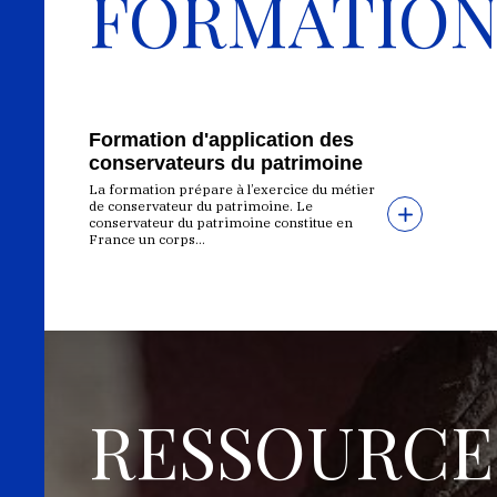
FORMATIO
Formation d'application des
conservateurs du patrimoine
La formation prépare à l’exercice du métier
de conservateur du patrimoine. Le
conservateur du patrimoine constitue en
France un corps...
RESSOURCE