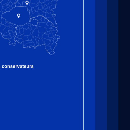
es conservateurs