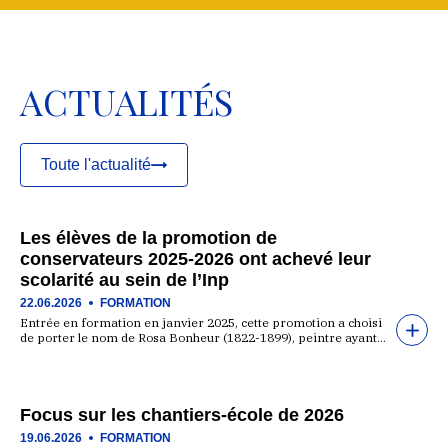
ACTUALITÉS
Toute l'actualité
Les élèves de la promotion de
conservateurs 2025-2026 ont achevé leur
scolarité au sein de l’Inp
22.06.2026
FORMATION
Entrée en formation en janvier 2025, cette promotion a choisi
de porter le nom de Rosa Bonheur (1822-1899), peintre ayant…
Focus sur les chantiers-école de 2026
19.06.2026
FORMATION