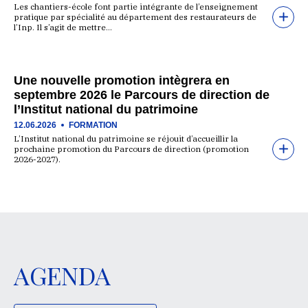
Les chantiers-école font partie intégrante de l’enseignement
pratique par spécialité au département des restaurateurs de
l’Inp. Il s’agit de mettre…
Une nouvelle promotion intègrera en
septembre 2026 le Parcours de direction de
l’Institut national du patrimoine
12.06.2026
FORMATION
L’Institut national du patrimoine se réjouit d’accueillir la
prochaine promotion du Parcours de direction (promotion
2026-2027).
AGENDA