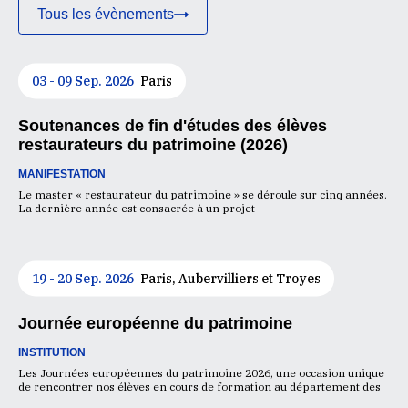
Tous les évènements
03 - 09 Sep. 2026
Paris
Soutenances de fin d'études des élèves
restaurateurs du patrimoine (2026)
MANIFESTATION
Le master « restaurateur du patrimoine » se déroule sur cinq années.
La dernière année est consacrée à un projet
19 - 20 Sep. 2026
Paris, Aubervilliers et Troyes
Journée européenne du patrimoine
INSTITUTION
Les Journées européennes du patrimoine 2026, une occasion unique
de rencontrer nos élèves en cours de formation au département des