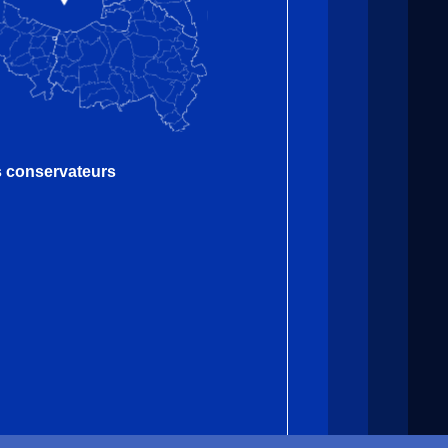
es conservateurs