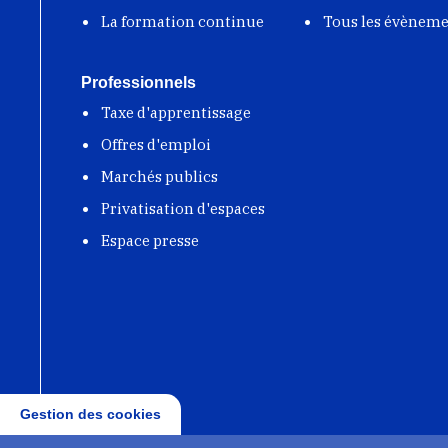
La formation continue
Tous les évènem
Professionnels
Taxe d'apprentissage
Offres d'emploi
Marchés publics
Privatisation d'espaces
Espace presse
Gestion des cookies