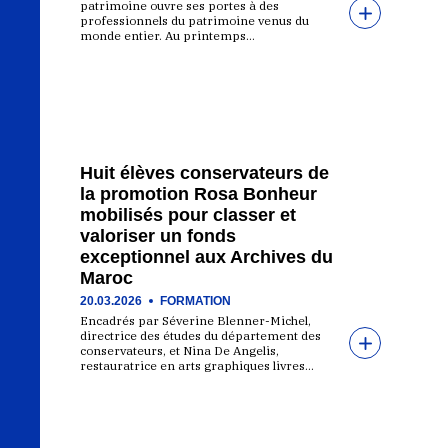
patrimoine ouvre ses portes à des
professionnels du patrimoine venus du
monde entier. Au printemps…
Huit élèves conservateurs de
la promotion Rosa Bonheur
mobilisés pour classer et
valoriser un fonds
exceptionnel aux Archives du
Maroc
20.03.2026
FORMATION
Encadrés par Séverine Blenner-Michel,
directrice des études du département des
conservateurs, et Nina De Angelis,
restauratrice en arts graphiques livres…