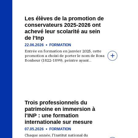
Les élèves de la promotion de
conservateurs 2025-2026 ont
achevé leur scolarité au sein
de l’Inp
22.06.2026
FORMATION
Entrée en formation en janvier 2025, cette
promotion a choisi de porter le nom de Rosa
Bonheur (1822-1899), peintre ayant…
Trois professionnels du
patrimoine en immersion à
l'INP : une formation
internationale sur mesure
07.05.2026
FORMATION
Chaque année, l'Institut national du