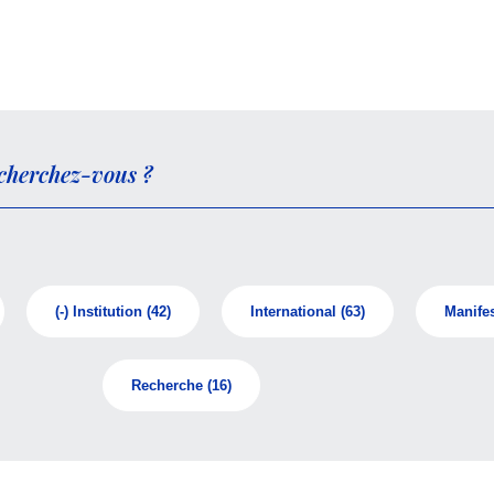
(-)
Institution
(42)
International
(63)
Manifes
Recherche
(16)