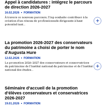
Appel à candidatures : intégrez le parcours
de direction 2026-2027
16.02.2026
FORMATION
À travers ce nouveau parcours, l’Inp souhaite contribuer à la
création d’un réseau de professionnels dirigeants à haut
potentiel tant…
La promotion 2026-2027 des conservateurs
du patrimoine a choisi de porter le nom
d'Augusta Hure
12.02.2026
FORMATION
La promotion 2026-2027 des conservateurs et conservatrices
du patrimoine de l’Institut national du patrimoine et de l’Institut
national des études…
Séminaire d’accueil de la promotion
d’élèves conservateurs et conservatrices
2026-2027
19.01.2026
FORMATION