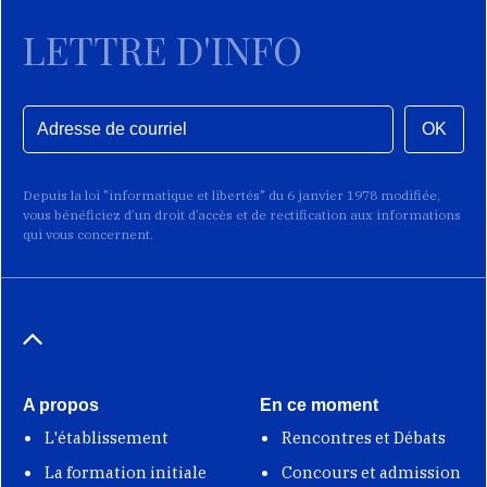
LETTRE D'INFO
OK
Depuis la loi "informatique et libertés" du 6 janvier 1978 modifiée,
vous bénéficiez d’un droit d’accès et de rectification aux informations
qui vous concernent.
A propos
En ce moment
L'établissement
Rencontres et Débats
La formation initiale
Concours et admission