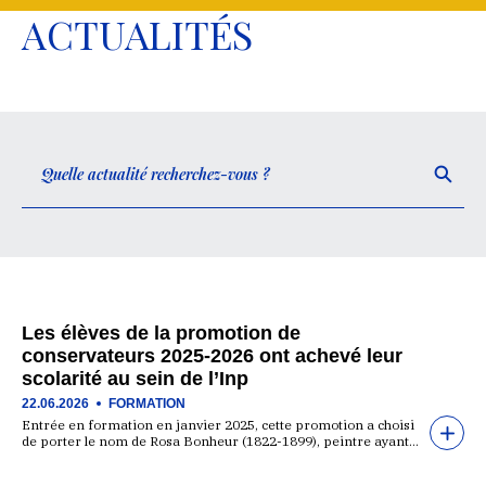
ACTUALITÉS
Les élèves de la promotion de
conservateurs 2025-2026 ont achevé leur
scolarité au sein de l’Inp
22.06.2026
FORMATION
Entrée en formation en janvier 2025, cette promotion a choisi
de porter le nom de Rosa Bonheur (1822-1899), peintre ayant…