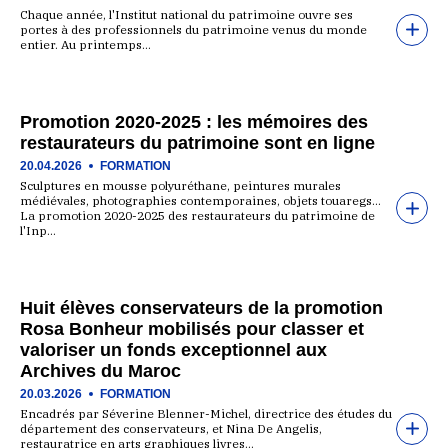
Chaque année, l'Institut national du patrimoine ouvre ses
portes à des professionnels du patrimoine venus du monde
entier. Au printemps…
Promotion 2020-2025 : les mémoires des
restaurateurs du patrimoine sont en ligne
20.04.2026
FORMATION
Sculptures en mousse polyuréthane, peintures murales
médiévales, photographies contemporaines, objets touaregs…
La promotion 2020-2025 des restaurateurs du patrimoine de
l'Inp…
Huit élèves conservateurs de la promotion
Rosa Bonheur mobilisés pour classer et
valoriser un fonds exceptionnel aux
Archives du Maroc
20.03.2026
FORMATION
Encadrés par Séverine Blenner-Michel, directrice des études du
département des conservateurs, et Nina De Angelis,
restauratrice en arts graphiques livres…