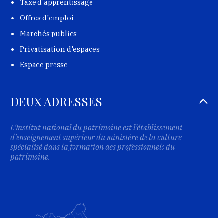
Taxe d'apprentissage
Offres d'emploi
Marchés publics
Privatisation d'espaces
Espace presse
DEUX ADRESSES
L'Institut national du patrimoine est l’établissement
d'enseignement supérieur du ministère de la culture
spécialisé dans la formation des professionnels du
patrimoine.