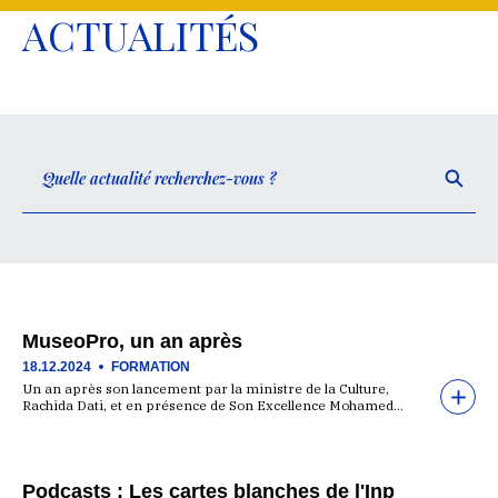
ACTUALITÉS
MuseoPro, un an après
18.12.2024
FORMATION
Un an après son lancement par la ministre de la Culture,
Rachida Dati, et en présence de Son Excellence Mohamed…
Podcasts : Les cartes blanches de l'Inp