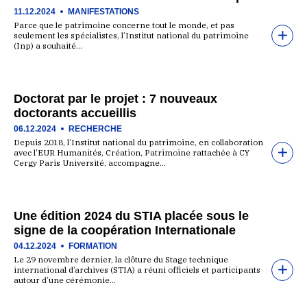
11.12.2024
MANIFESTATIONS
Parce que le patrimoine concerne tout le monde, et pas
seulement les spécialistes, l’Institut national du patrimoine
(Inp) a souhaité…
Doctorat par le projet : 7 nouveaux
doctorants accueillis
06.12.2024
RECHERCHE
Depuis 2018, l’Institut national du patrimoine, en collaboration
avec l’EUR Humanités, Création, Patrimoine rattachée à CY
Cergy Paris Université, accompagne…
Une édition 2024 du STIA placée sous le
signe de la coopération Internationale
04.12.2024
FORMATION
Le 29 novembre dernier, la clôture du Stage technique
international d’archives (STIA) a réuni officiels et participants
autour d’une cérémonie…