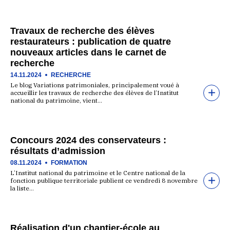
Travaux de recherche des élèves
restaurateurs : publication de quatre
nouveaux articles dans le carnet de
recherche
14.11.2024
RECHERCHE
Le blog Variations patrimoniales, principalement voué à
accueillir les travaux de recherche des élèves de l’Institut
national du patrimoine, vient…
Concours 2024 des conservateurs :
résultats d’admission
08.11.2024
FORMATION
L’Institut national du patrimoine et le Centre national de la
fonction publique territoriale publient ce vendredi 8 novembre
la liste…
Réalisation d'un chantier-école au