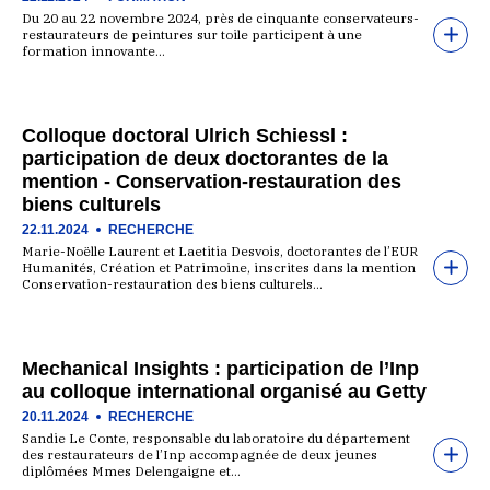
Du 20 au 22 novembre 2024, près de cinquante conservateurs-
restaurateurs de peintures sur toile participent à une
formation innovante…
Colloque doctoral Ulrich Schiessl :
participation de deux doctorantes de la
mention - Conservation-restauration des
biens culturels
22.11.2024
RECHERCHE
Marie-Noëlle Laurent et Laetitia Desvois, doctorantes de l’EUR
Humanités, Création et Patrimoine, inscrites dans la mention
Conservation-restauration des biens culturels…
Mechanical Insights : participation de l’Inp
au colloque international organisé au Getty
20.11.2024
RECHERCHE
Sandie Le Conte, responsable du laboratoire du département
des restaurateurs de l’Inp accompagnée de deux jeunes
diplômées Mmes Delengaigne et…