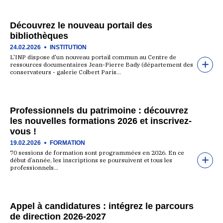
Découvrez le nouveau portail des
bibliothèques
24.02.2026
INSTITUTION
L'INP dispose d'un nouveau portail commun au Centre de
ressources documentaires Jean-Pierre Bady (département des
conservateurs - galerie Colbert Paris…
Professionnels du patrimoine : découvrez
les nouvelles formations 2026 et inscrivez-
vous !
19.02.2026
FORMATION
70 sessions de formation sont programmées en 2026. En ce
début d’année, les inscriptions se poursuivent et tous les
professionnels…
Appel à candidatures : intégrez le parcours
de direction 2026-2027