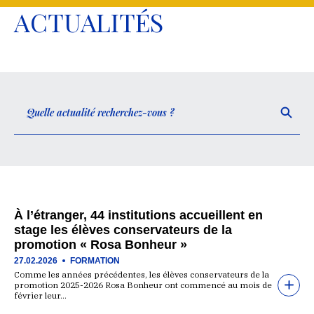
ACTUALITÉS
À l’étranger, 44 institutions accueillent en
stage les élèves conservateurs de la
promotion « Rosa Bonheur »
27.02.2026
FORMATION
Comme les années précédentes, les élèves conservateurs de la
promotion 2025-2026 Rosa Bonheur ont commencé au mois de
février leur…