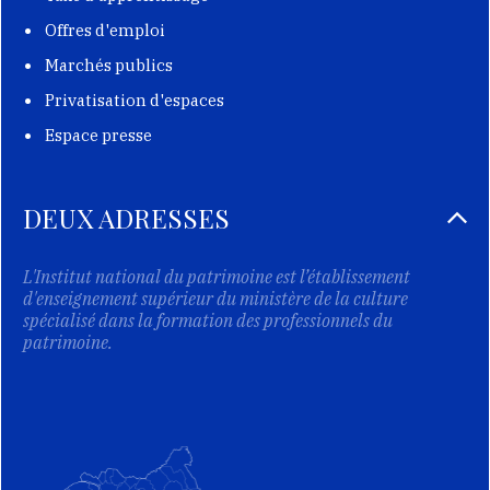
Offres d'emploi
Marchés publics
Privatisation d'espaces
Espace presse
DEUX ADRESSES
L'Institut national du patrimoine est l’établissement
d'enseignement supérieur du ministère de la culture
spécialisé dans la formation des professionnels du
patrimoine.