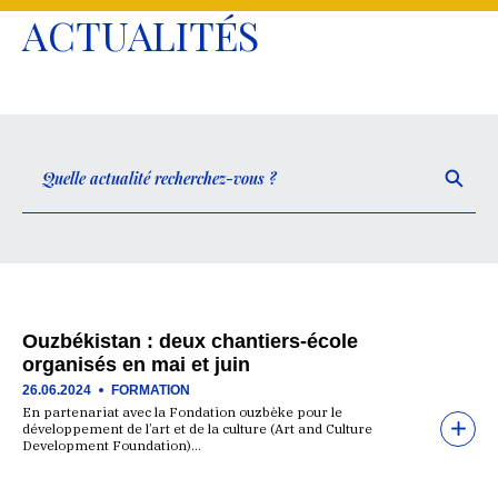
ACTUALITÉS
Ouzbékistan : deux chantiers-école
organisés en mai et juin
26.06.2024
FORMATION
En partenariat avec la Fondation ouzbèke pour le
développement de l’art et de la culture (Art and Culture
Development Foundation)…