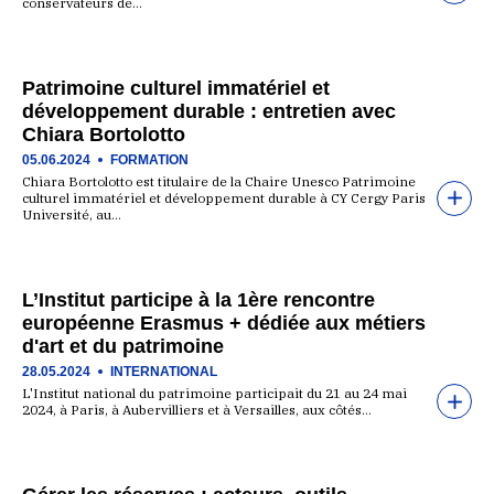
conservateurs de…
Patrimoine culturel immatériel et
développement durable : entretien avec
Chiara Bortolotto
05.06.2024
FORMATION
Chiara Bortolotto est titulaire de la Chaire Unesco Patrimoine
culturel immatériel et développement durable à CY Cergy Paris
Université, au…
L’Institut participe à la 1ère rencontre
européenne Erasmus + dédiée aux métiers
d'art et du patrimoine
28.05.2024
INTERNATIONAL
L'Institut national du patrimoine participait du 21 au 24 mai
2024, à Paris, à Aubervilliers et à Versailles, aux côtés…