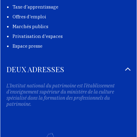
Taxe d'apprentissage
Offres d'emploi
Marchés publics
Privatisation d'espaces
Espace presse
DEUX ADRESSES
L'Institut national du patrimoine est l’établissement
d'enseignement supérieur du ministère de la culture
spécialisé dans la formation des professionnels du
patrimoine.