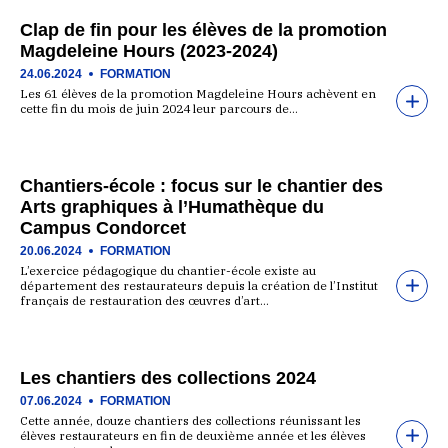
Clap de fin pour les élèves de la promotion
Magdeleine Hours (2023-2024)
24.06.2024
FORMATION
Les 61 élèves de la promotion Magdeleine Hours achèvent en
cette fin du mois de juin 2024 leur parcours de…
Chantiers-école : focus sur le chantier des
Arts graphiques à l’Humathèque du
Campus Condorcet
20.06.2024
FORMATION
L’exercice pédagogique du chantier-école existe au
département des restaurateurs depuis la création de l’Institut
français de restauration des œuvres d’art…
Les chantiers des collections 2024
07.06.2024
FORMATION
Cette année, douze chantiers des collections réunissant les
élèves restaurateurs en fin de deuxième année et les élèves