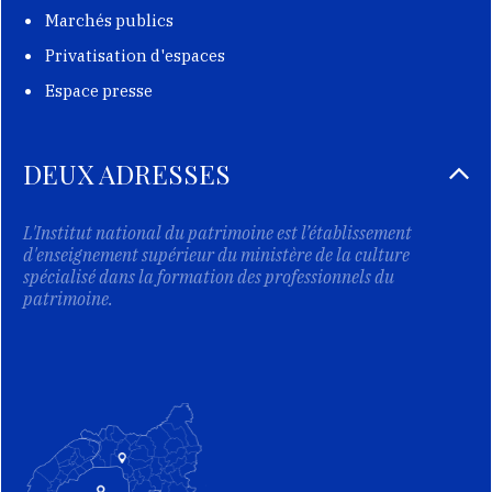
Marchés publics
Privatisation d'espaces
Espace presse
DEUX ADRESSES
L'Institut national du patrimoine est l’établissement
d'enseignement supérieur du ministère de la culture
spécialisé dans la formation des professionnels du
patrimoine.