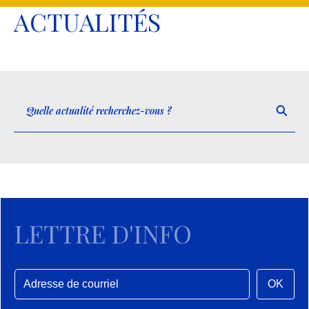
ACTUALITÉS
LETTRE D'INFO
OK