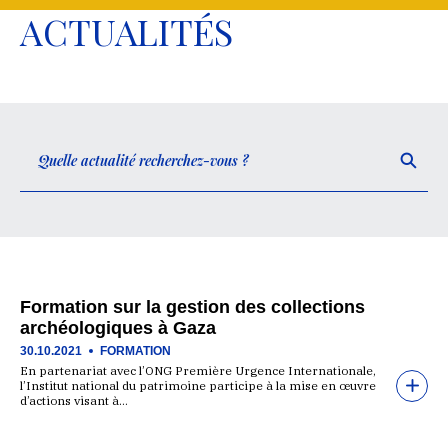
ACTUALITÉS
Formation sur la gestion des collections
archéologiques à Gaza
30.10.2021
FORMATION
En partenariat avec l’ONG Première Urgence Internationale,
l’Institut national du patrimoine participe à la mise en œuvre
d’actions visant à…