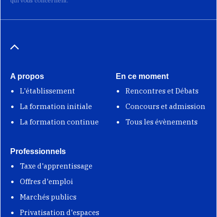
qui vous concernent.
A propos
En ce moment
L'établissement
Rencontres et Débats
La formation initiale
Concours et admission
La formation continue
Tous les évènements
Professionnels
Taxe d'apprentissage
Offres d'emploi
Marchés publics
Privatisation d'espaces