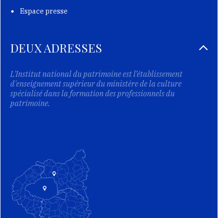
Espace presse
DEUX ADRESSES
L'Institut national du patrimoine est l’établissement
d'enseignement supérieur du ministère de la culture
spécialisé dans la formation des professionnels du
patrimoine.