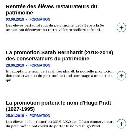
Rentrée des élèves restaurateurs du
patrimoine
03.09.2019
FORMATION
Les élèves restaurateurs du patrimoine, de la 1ere à la 5e
année, ont découvert ou retrouvé leurs ateliers ce lundi…
La promotion Sarah Bernhardt (2018-2019)
des conservateurs du patrimoine
28.06.2019
FORMATION
En adoptant le nom de Sarah Bernhardt, la nouvelle promotion
des conservateurs du patrimoine rend hommage à une artiste
qui…
La promotion portera le nom d'Hugo Pratt
(1927-1995)
25.01.2019
FORMATION
Les élèves de la promotion 2019-2020 des élèves conservateurs
du patrimoine ont choisi de porter le nom d'Hugo Pratt.