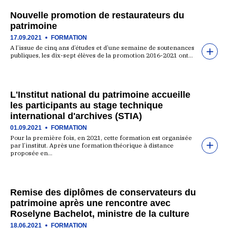
Nouvelle promotion de restaurateurs du
patrimoine
17.09.2021
FORMATION
A l’issue de cinq ans d’études et d’une semaine de soutenances
publiques, les dix-sept élèves de la promotion 2016-2021 ont…
L'Institut national du patrimoine accueille
les participants au stage technique
international d'archives (STIA)
01.09.2021
FORMATION
Pour la première fois, en 2021, cette formation est organisée
par l’institut. Après une formation théorique à distance
proposée en…
Remise des diplômes de conservateurs du
patrimoine après une rencontre avec
Roselyne Bachelot, ministre de la culture
18.06.2021
FORMATION