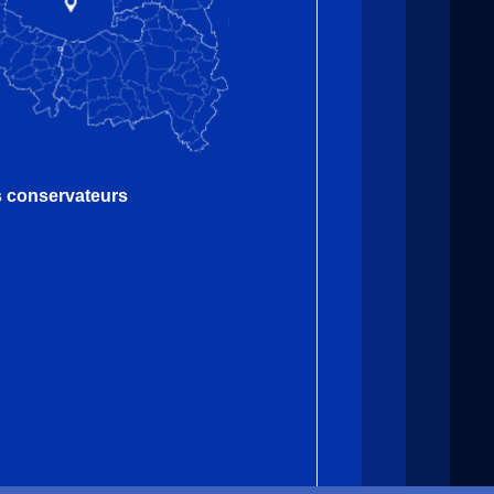
es conservateurs