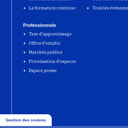
La formation continue
Tous les évènem
Professionnels
Taxe d'apprentissage
Offres d'emploi
Marchés publics
Privatisation d'espaces
Espace presse
Gestion des cookies