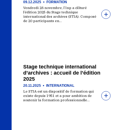
09.12.2025
FORMATION
Vendredi 28 novembre, l’Inp a clôturé
l’édition 2025 du Stage technique
international des archives (STIA). Composé
de 20 participants en…
Stage technique international
d’archives : accueil de l’édition
2025
20.11.2025
INTERNATIONAL
Le STIA est un dispositif de formation qui
existe depuis 1951 et a pour ambition de
soutenir la formation professionnelle…