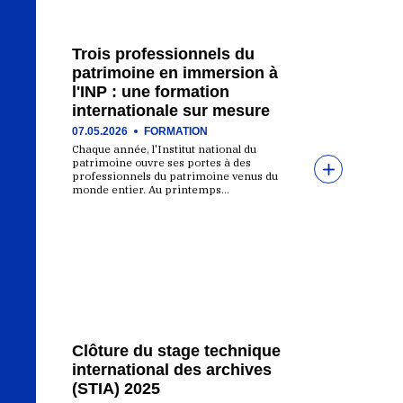
Trois professionnels du
patrimoine en immersion à
l'INP : une formation
internationale sur mesure
07.05.2026
FORMATION
Chaque année, l'Institut national du
patrimoine ouvre ses portes à des
professionnels du patrimoine venus du
monde entier. Au printemps…
Clôture du stage technique
international des archives
(STIA) 2025