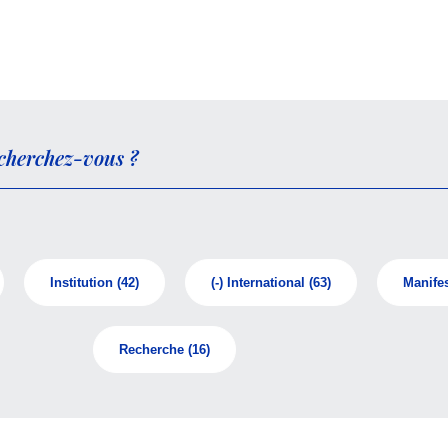
Institution
(42)
(-)
International
(63)
Manifes
Recherche
(16)