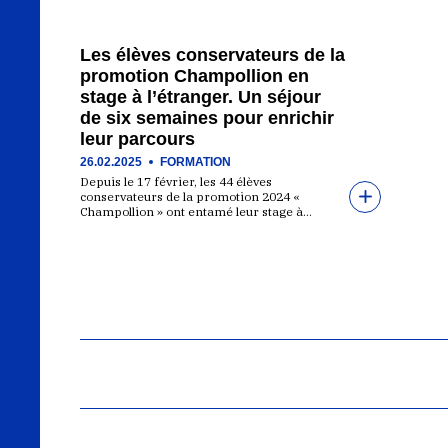
Les élèves conservateurs de la
promotion Champollion en
stage à l’étranger. Un séjour
de six semaines pour enrichir
leur parcours
26.02.2025
FORMATION
Depuis le 17 février, les 44 élèves
conservateurs de la promotion 2024 «
Champollion » ont entamé leur stage à…