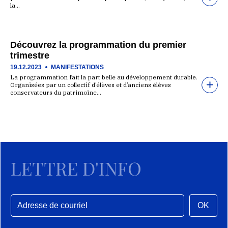
la…
Découvrez la programmation du premier
trimestre
19.12.2023
MANIFESTATIONS
La programmation fait la part belle au développement durable.
Organisées par un collectif d’élèves et d’anciens élèves
conservateurs du patrimoine…
LETTRE D'INFO
OK