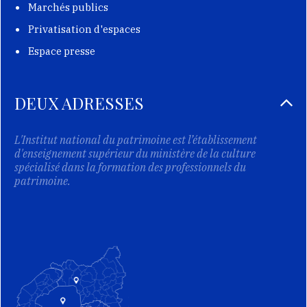
Marchés publics
Privatisation d'espaces
Espace presse
DEUX ADRESSES
L'Institut national du patrimoine est l’établissement
d'enseignement supérieur du ministère de la culture
spécialisé dans la formation des professionnels du
patrimoine.