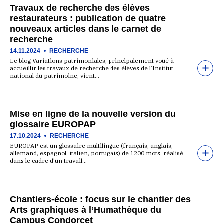
Travaux de recherche des élèves
restaurateurs : publication de quatre
nouveaux articles dans le carnet de
recherche
14.11.2024
RECHERCHE
Le blog Variations patrimoniales, principalement voué à
accueillir les travaux de recherche des élèves de l’Institut
national du patrimoine, vient…
Mise en ligne de la nouvelle version du
glossaire EUROPAP
17.10.2024
RECHERCHE
EUROPAP est un glossaire multilingue (français, anglais,
allemand, espagnol, italien, portugais) de 1200 mots, réalisé
dans le cadre d’un travail…
Chantiers-école : focus sur le chantier des
Arts graphiques à l’Humathèque du
Campus Condorcet