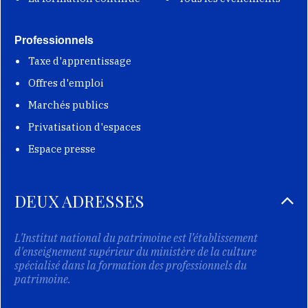
Professionnels
Taxe d'apprentissage
Offres d'emploi
Marchés publics
Privatisation d'espaces
Espace presse
DEUX ADRESSES
L'Institut national du patrimoine est l’établissement
d'enseignement supérieur du ministère de la culture
spécialisé dans la formation des professionnels du
patrimoine.