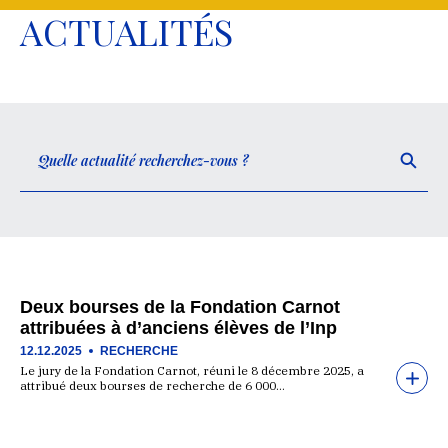
ACTUALITÉS
Deux bourses de la Fondation Carnot
attribuées à d’anciens élèves de l’Inp
12.12.2025
RECHERCHE
Le jury de la Fondation Carnot, réuni le 8 décembre 2025, a
attribué deux bourses de recherche de 6 000…