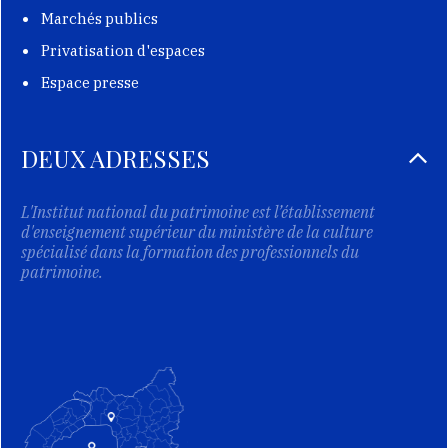
Marchés publics
Privatisation d'espaces
Espace presse
DEUX ADRESSES
L'Institut national du patrimoine est l’établissement
d'enseignement supérieur du ministère de la culture
spécialisé dans la formation des professionnels du
patrimoine.