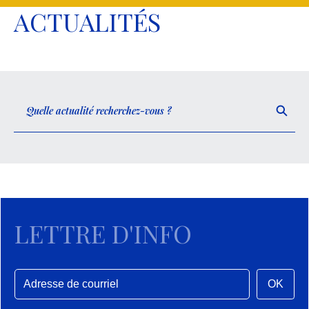
ACTUALITÉS
LETTRE D'INFO
OK