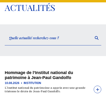
ACTUALITÉS
Hommage de l’Institut national du
patrimoine à Jean-Paul Gandolfo
10.08.2026
INSTITUTION
L’Institut national du patrimoine a appris avec une grande
tristesse le décès de Jean-Paul Gandolfo.