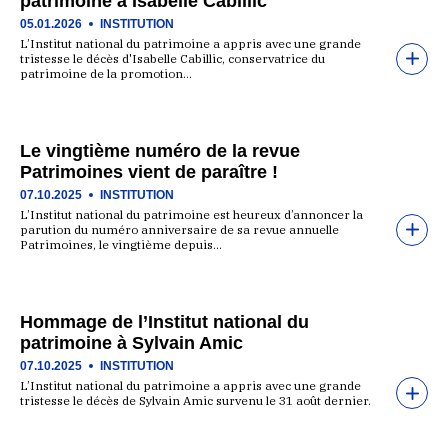
patrimoine à Isabelle Cabillic
05.01.2026
INSTITUTION
L’Institut national du patrimoine a appris avec une grande
tristesse le décès d'Isabelle Cabillic, conservatrice du
patrimoine de la promotion…
Le vingtième numéro de la revue
Patrimoines vient de paraître !
07.10.2025
INSTITUTION
L’Institut national du patrimoine est heureux d’annoncer la
parution du numéro anniversaire de sa revue annuelle
Patrimoines, le vingtième depuis…
Hommage de l’Institut national du
patrimoine à Sylvain Amic
07.10.2025
INSTITUTION
L’Institut national du patrimoine a appris avec une grande
tristesse le décès de Sylvain Amic survenu le 31 août dernier.