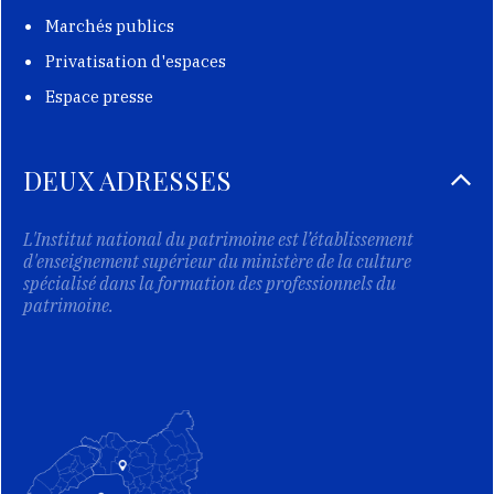
Marchés publics
Privatisation d'espaces
Espace presse
DEUX ADRESSES
L'Institut national du patrimoine est l’établissement
d'enseignement supérieur du ministère de la culture
spécialisé dans la formation des professionnels du
patrimoine.