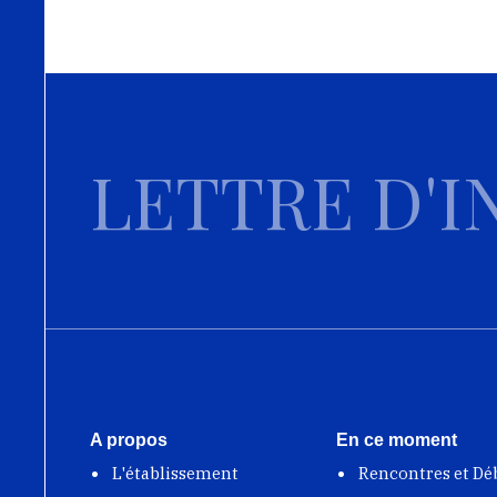
LETTRE D'I
A propos
En ce moment
L'établissement
Rencontres et Dé