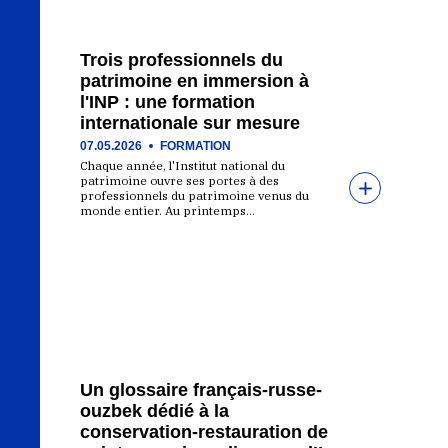
Trois professionnels du
patrimoine en immersion à
l'INP : une formation
internationale sur mesure
07.05.2026
FORMATION
Chaque année, l'Institut national du
patrimoine ouvre ses portes à des
professionnels du patrimoine venus du
monde entier. Au printemps…
Un glossaire français-russe-
ouzbek dédié à la
conservation-restauration de