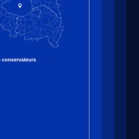
es conservateurs