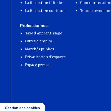
La formation initiale
Concours et adm
La formation continue
Tous les évènem
Professionnels
Taxe d'apprentissage
Offres d'emploi
Marchés publics
Privatisation d'espaces
Espace presse
Gestion des cookies