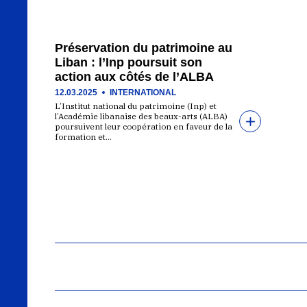
Préservation du patrimoine au
Liban : l’Inp poursuit son
action aux côtés de l’ALBA
12.03.2025
INTERNATIONAL
L’Institut national du patrimoine (Inp) et
l’Académie libanaise des beaux-arts (ALBA)
poursuivent leur coopération en faveur de la
formation et…