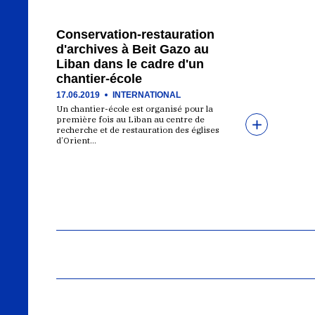
Conservation-restauration
d'archives à Beit Gazo au
Liban dans le cadre d'un
chantier-école
17.06.2019
INTERNATIONAL
Un chantier-école est organisé pour la
première fois au Liban au centre de
recherche et de restauration des églises
d’Orient…