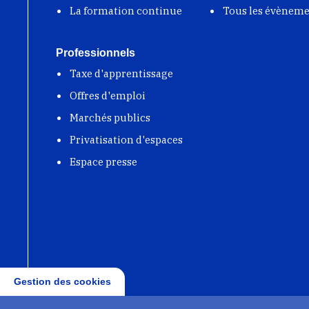
La formation continue
Tous les évènem
Professionnels
Taxe d'apprentissage
Offres d'emploi
Marchés publics
Privatisation d'espaces
Espace presse
Gestion des cookies