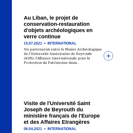
Au Liban, le projet de
conservation-restauration
d'objets archéologiques en
verre continue
15.07.2021
INTERNATIONAL
Un partenariat entre le Musée Archéologique
de l’Université Américaine de Beyrouth
(AUB), l’Alliance Internationale pour la
Protection du Patrimoine dans…
Visite de l'Université Saint
Joseph de Beyrouth du
ministère français de l'Europe
et des Affaires Etrangères
06.04.2021
INTERNATIONAL