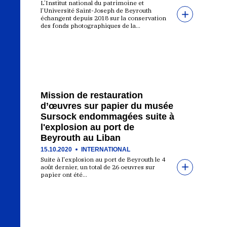
L’Institut national du patrimoine et
l’Université Saint-Joseph de Beyrouth
échangent depuis 2018 sur la conservation
des fonds photographiques de la…
Mission de restauration
d’œuvres sur papier du musée
Sursock endommagées suite à
l'explosion au port de
Beyrouth au Liban
15.10.2020
INTERNATIONAL
Suite à l'explosion au port de Beyrouth le 4
août dernier, un total de 26 oeuvres sur
papier ont été…