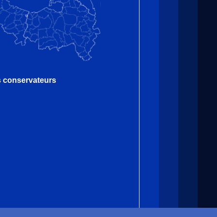
es conservateurs