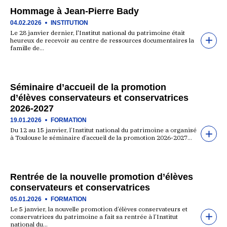
Hommage à Jean-Pierre Bady
04.02.2026
INSTITUTION
Le 28 janvier dernier, l'Institut national du patrimoine était
heureux de recevoir au centre de ressources documentaires la
famille de…
Séminaire d’accueil de la promotion
d’élèves conservateurs et conservatrices
2026-2027
19.01.2026
FORMATION
Du 12 au 15 janvier, l’Institut national du patrimoine a organisé
à Toulouse le séminaire d’accueil de la promotion 2026-2027…
Rentrée de la nouvelle promotion d’élèves
conservateurs et conservatrices
05.01.2026
FORMATION
Le 5 janvier, la nouvelle promotion d’élèves conservateurs et
conservatrices du patrimoine a fait sa rentrée à l’Institut
national du…