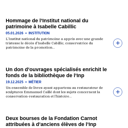
Hommage de l’Institut national du
patrimoine à Isabelle Cabillic
05.01.2026
INSTITUTION
L’Institut national du patrimoine a appris avec une grande
tristesse le décès d'Isabelle Cabillic, conservatrice du
patrimoine de la promotion…
Un don d’ouvrages spécialisés enrichit le
fonds de la bibliothèque de l’Inp
19.12.2025
MÉTIER
Un ensemble de livres ayant appartenu au restaurateur de
sculptures Emmanuel Caillé dont les sujets concernent la
conservation-restauration et l’histoire…
Deux bourses de la Fondation Carnot
attribuées à d’anciens élèves de l’Inp