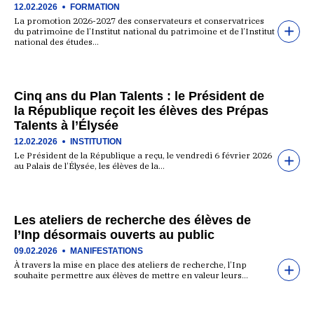
12.02.2026
FORMATION
La promotion 2026-2027 des conservateurs et conservatrices
du patrimoine de l’Institut national du patrimoine et de l’Institut
national des études…
Cinq ans du Plan Talents : le Président de
la République reçoit les élèves des Prépas
Talents à l’Élysée
12.02.2026
INSTITUTION
Le Président de la République a reçu, le vendredi 6 février 2026
au Palais de l’Élysée, les élèves de la…
Les ateliers de recherche des élèves de
l’Inp désormais ouverts au public
09.02.2026
MANIFESTATIONS
À travers la mise en place des ateliers de recherche, l’Inp
souhaite permettre aux élèves de mettre en valeur leurs…