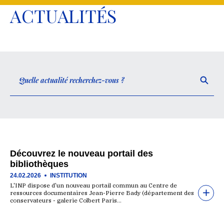
ACTUALITÉS
Découvrez le nouveau portail des
bibliothèques
24.02.2026
INSTITUTION
L'INP dispose d'un nouveau portail commun au Centre de
ressources documentaires Jean-Pierre Bady (département des
conservateurs - galerie Colbert Paris…