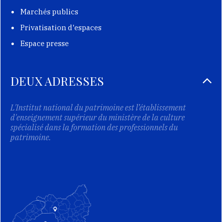
Marchés publics
Privatisation d'espaces
Espace presse
DEUX ADRESSES
L'Institut national du patrimoine est l’établissement
d'enseignement supérieur du ministère de la culture
spécialisé dans la formation des professionnels du
patrimoine.