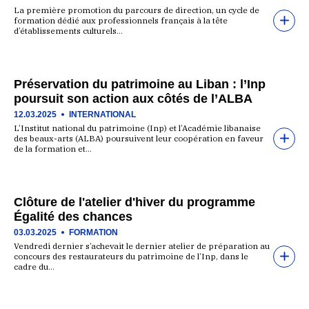
La première promotion du parcours de direction, un cycle de
formation dédié aux professionnels français à la tête
d’établissements culturels…
Préservation du patrimoine au Liban : l’Inp
poursuit son action aux côtés de l’ALBA
12.03.2025
INTERNATIONAL
L’Institut national du patrimoine (Inp) et l’Académie libanaise
des beaux-arts (ALBA) poursuivent leur coopération en faveur
de la formation et…
Clôture de l'atelier d'hiver du programme
Égalité des chances
03.03.2025
FORMATION
Vendredi dernier s’achevait le dernier atelier de préparation au
concours des restaurateurs du patrimoine de l’Inp, dans le
cadre du…