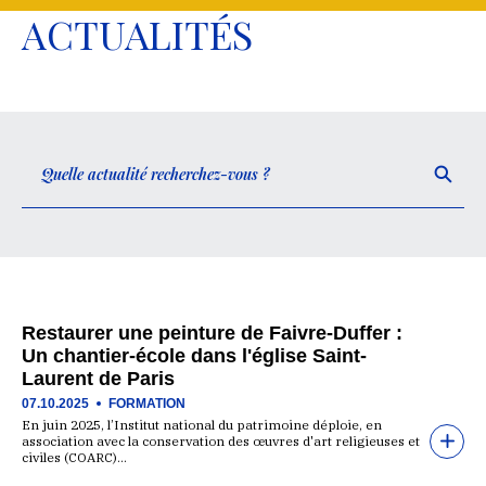
ACTUALITÉS
Restaurer une peinture de Faivre-Duffer :
Un chantier-école dans l'église Saint-
Laurent de Paris
07.10.2025
FORMATION
En juin 2025, l’Institut national du patrimoine déploie, en
association avec la conservation des œuvres d'art religieuses et
civiles (COARC)…