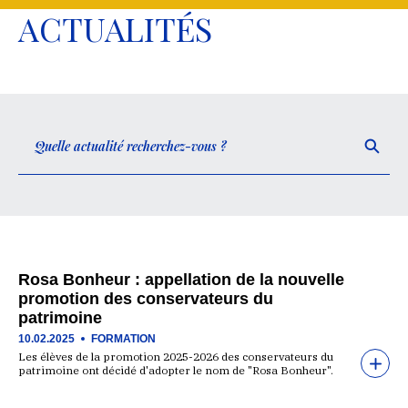
ACTUALITÉS
Rosa Bonheur : appellation de la nouvelle
promotion des conservateurs du
patrimoine
10.02.2025
FORMATION
Les élèves de la promotion 2025-2026 des conservateurs du
patrimoine ont décidé d'adopter le nom de "Rosa Bonheur".