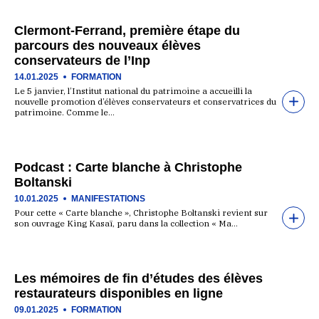
Clermont-Ferrand, première étape du
parcours des nouveaux élèves
conservateurs de l’Inp
14.01.2025
FORMATION
Le 5 janvier, l’Institut national du patrimoine a accueilli la
nouvelle promotion d’élèves conservateurs et conservatrices du
patrimoine. Comme le…
Podcast : Carte blanche à Christophe
Boltanski
10.01.2025
MANIFESTATIONS
Pour cette « Carte blanche », Christophe Boltanski revient sur
son ouvrage King Kasaï, paru dans la collection « Ma…
Les mémoires de fin d’études des élèves
restaurateurs disponibles en ligne
09.01.2025
FORMATION