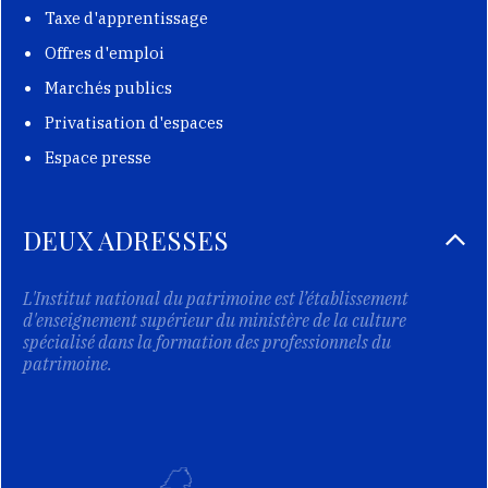
Taxe d'apprentissage
Offres d'emploi
Marchés publics
Privatisation d'espaces
Espace presse
DEUX ADRESSES
L'Institut national du patrimoine est l’établissement
d'enseignement supérieur du ministère de la culture
spécialisé dans la formation des professionnels du
patrimoine.