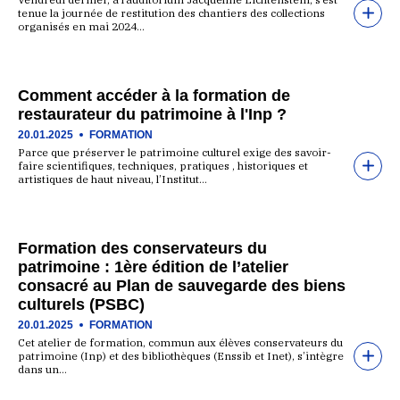
tenue la journée de restitution des chantiers des collections
organisés en mai 2024…
Comment accéder à la formation de
restaurateur du patrimoine à l'Inp ?
20.01.2025
FORMATION
Parce que préserver le patrimoine culturel exige des savoir-
faire scientifiques, techniques, pratiques , historiques et
artistiques de haut niveau, l’Institut…
Formation des conservateurs du
patrimoine : 1ère édition de l’atelier
consacré au Plan de sauvegarde des biens
culturels (PSBC)
20.01.2025
FORMATION
Cet atelier de formation, commun aux élèves conservateurs du
patrimoine (Inp) et des bibliothèques (Enssib et Inet), s’intègre
dans un…