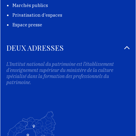
Marchés publics
Privatisation d'espaces
Espace presse
DEUX ADRESSES
L'Institut national du patrimoine est l’établissement
d'enseignement supérieur du ministère de la culture
spécialisé dans la formation des professionnels du
patrimoine.