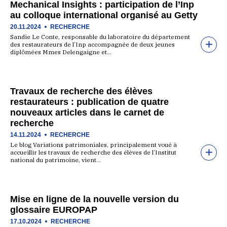
Mechanical Insights : participation de l’Inp
au colloque international organisé au Getty
20.11.2024
RECHERCHE
Sandie Le Conte, responsable du laboratoire du département
des restaurateurs de l’Inp accompagnée de deux jeunes
diplômées Mmes Delengaigne et…
Travaux de recherche des élèves
restaurateurs : publication de quatre
nouveaux articles dans le carnet de
recherche
14.11.2024
RECHERCHE
Le blog Variations patrimoniales, principalement voué à
accueillir les travaux de recherche des élèves de l’Institut
national du patrimoine, vient…
Mise en ligne de la nouvelle version du
glossaire EUROPAP
17.10.2024
RECHERCHE