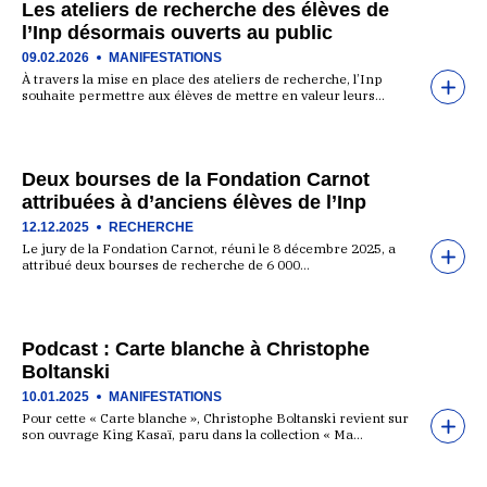
Les ateliers de recherche des élèves de
l’Inp désormais ouverts au public
09.02.2026
MANIFESTATIONS
À travers la mise en place des ateliers de recherche, l’Inp
souhaite permettre aux élèves de mettre en valeur leurs…
Deux bourses de la Fondation Carnot
attribuées à d’anciens élèves de l’Inp
12.12.2025
RECHERCHE
Le jury de la Fondation Carnot, réuni le 8 décembre 2025, a
attribué deux bourses de recherche de 6 000…
Podcast : Carte blanche à Christophe
Boltanski
10.01.2025
MANIFESTATIONS
Pour cette « Carte blanche », Christophe Boltanski revient sur
son ouvrage King Kasaï, paru dans la collection « Ma…