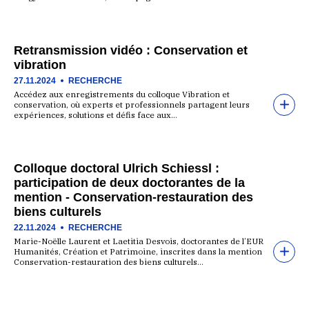
Retransmission vidéo : Conservation et
vibration
27.11.2024
RECHERCHE
Accédez aux enregistrements du colloque Vibration et
conservation, où experts et professionnels partagent leurs
expériences, solutions et défis face aux…
Colloque doctoral Ulrich Schiessl :
participation de deux doctorantes de la
mention - Conservation-restauration des
biens culturels
22.11.2024
RECHERCHE
Marie-Noëlle Laurent et Laetitia Desvois, doctorantes de l’EUR
Humanités, Création et Patrimoine, inscrites dans la mention
Conservation-restauration des biens culturels…