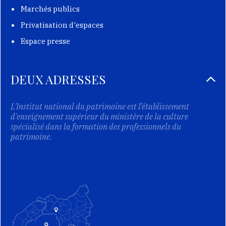
Marchés publics
Privatisation d'espaces
Espace presse
DEUX ADRESSES
L'Institut national du patrimoine est l’établissement
d'enseignement supérieur du ministère de la culture
spécialisé dans la formation des professionnels du
patrimoine.