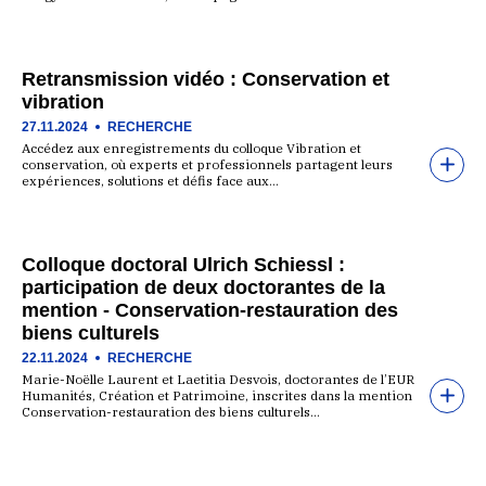
Retransmission vidéo : Conservation et
vibration
27.11.2024
RECHERCHE
Accédez aux enregistrements du colloque Vibration et
conservation, où experts et professionnels partagent leurs
expériences, solutions et défis face aux…
Colloque doctoral Ulrich Schiessl :
participation de deux doctorantes de la
mention - Conservation-restauration des
biens culturels
22.11.2024
RECHERCHE
Marie-Noëlle Laurent et Laetitia Desvois, doctorantes de l’EUR
Humanités, Création et Patrimoine, inscrites dans la mention
Conservation-restauration des biens culturels…