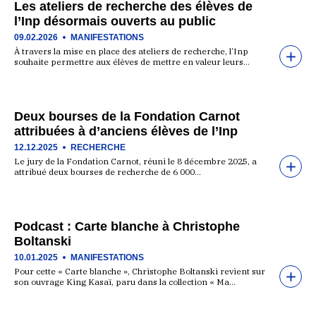
Les ateliers de recherche des élèves de
l’Inp désormais ouverts au public
09.02.2026
MANIFESTATIONS
À travers la mise en place des ateliers de recherche, l’Inp
souhaite permettre aux élèves de mettre en valeur leurs…
Deux bourses de la Fondation Carnot
attribuées à d’anciens élèves de l’Inp
12.12.2025
RECHERCHE
Le jury de la Fondation Carnot, réuni le 8 décembre 2025, a
attribué deux bourses de recherche de 6 000…
Podcast : Carte blanche à Christophe
Boltanski
10.01.2025
MANIFESTATIONS
Pour cette « Carte blanche », Christophe Boltanski revient sur
son ouvrage King Kasaï, paru dans la collection « Ma…