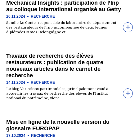
Mechanical Insights : participation de l’Inp
au colloque international organisé au Getty
20.11.2024
RECHERCHE
Sandie Le Conte, responsable du laboratoire du département
des restaurateurs de l’Inp accompagnée de deux jeunes
diplômées Mmes Delengaigne et…
Travaux de recherche des élèves
restaurateurs : publication de quatre
nouveaux articles dans le carnet de
recherche
14.11.2024
RECHERCHE
Le blog Variations patrimoniales, principalement voué à
accueillir les travaux de recherche des élèves de l’Institut
national du patrimoine, vient…
Mise en ligne de la nouvelle version du
glossaire EUROPAP
17.10.2024
RECHERCHE