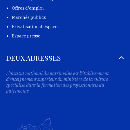
Offres d'emploi
Marchés publics
Privatisation d'espaces
Espace presse
DEUX ADRESSES
L'Institut national du patrimoine est l’établissement
d'enseignement supérieur du ministère de la culture
spécialisé dans la formation des professionnels du
patrimoine.