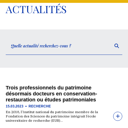
ACTUALITÉS
Trois professionnels du patrimoine
désormais docteurs en conservation-
restauration ou études patrimoniales
15.03.2023
RECHERCHE
En 2018, l’Institut national du patrimoine membre de la
Fondation des Sciences du patrimoine intégrait l’école
universitaire de recherche (EUR)…