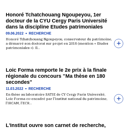
Honoré Tchatchouang Ngoupeyou, 1er
docteur de la CYU Cergy Paris Université
dans la discipline Etudes patrimoniales
09.06.2022
RECHERCHE
Honoré Tchatchouang Ngoupeyou, conservateur du patrimoine,
a démarré son doctorat sur projet en 2018 (mention « Etudes
patrimoniales »). Il…
Loic Forma remporte le 2e prix à la finale
régionale du concours "Ma thèse en 180
secondes"
11.03.2022
RECHERCHE
En thèse au laboratoire SATIE de CY Cergy Paris Université,
Loic Forma co-encadré par l'Institut national du patrimoine,
l'IRCAM, l'ECR…
L'Institut ouvre son carnet de recherche,