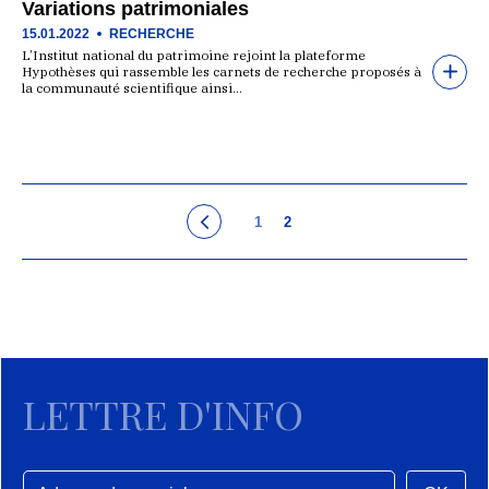
Variations patrimoniales
15.01.2022
RECHERCHE
L’Institut national du patrimoine rejoint la plateforme
Hypothèses qui rassemble les carnets de recherche proposés à
la communauté scientifique ainsi…
1
2
LETTRE D'INFO