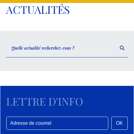
ACTUALITÉS
LETTRE D'INFO
OK