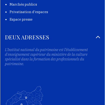
Marchés publics
Privatisation d'espaces
Espace presse
DEUX ADRESSES
L'Institut national du patrimoine est l’établissement
d'enseignement supérieur du ministère de la culture
spécialisé dans la formation des professionnels du
patrimoine.