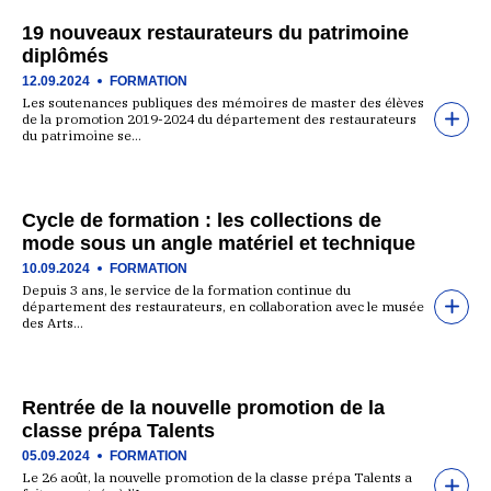
19 nouveaux restaurateurs du patrimoine
diplômés
12.09.2024
FORMATION
Les soutenances publiques des mémoires de master des élèves
de la promotion 2019-2024 du département des restaurateurs
du patrimoine se…
Cycle de formation : les collections de
mode sous un angle matériel et technique
10.09.2024
FORMATION
Depuis 3 ans, le service de la formation continue du
département des restaurateurs, en collaboration avec le musée
des Arts…
Rentrée de la nouvelle promotion de la
classe prépa Talents
05.09.2024
FORMATION
Le 26 août, la nouvelle promotion de la classe prépa Talents a