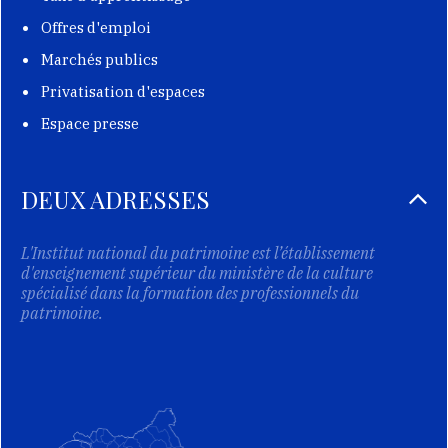
Offres d'emploi
Marchés publics
Privatisation d'espaces
Espace presse
DEUX ADRESSES
L'Institut national du patrimoine est l’établissement
d'enseignement supérieur du ministère de la culture
spécialisé dans la formation des professionnels du
patrimoine.