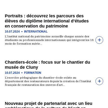
Portraits : découvrez les parcours des
élèves du diplôme international d’études
en conservation du patrimoine
10.07.2024
INTERNATIONAL
L’Institut national du patrimoine accueille chaque année des
étudiants ou professionnels internationaux qui intègrent les 18
mois de formation suivie…
Chantiers-école : focus sur le chantier du
musée de Cluny
10.07.2024
FORMATION
L’exercice pédagogique du chantier-école existe au
département des restaurateurs depuis la création de l’Institut
français de restauration des œuvres d’art…
Nouveau projet de partenariat avec un lieu