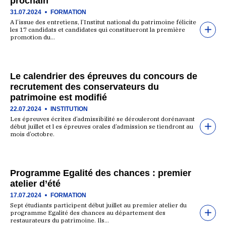
prochain
31.07.2024
FORMATION
A l’issue des entretiens, l’Institut national du patrimoine félicite
les 17 candidats et candidates qui constitueront la première
promotion du…
Le calendrier des épreuves du concours de
recrutement des conservateurs du
patrimoine est modifié
22.07.2024
INSTITUTION
Les épreuves écrites d’admissibilité se dérouleront dorénavant
début juillet et l es épreuves orales d’admission se tiendront au
mois d’octobre.
Programme Egalité des chances : premier
atelier d’été
17.07.2024
FORMATION
Sept étudiants participent début juillet au premier atelier du
programme Egalité des chances au département des
restaurateurs du patrimoine. Ils…