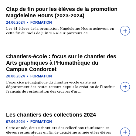
Clap de fin pour les élèves de la promotion
Magdeleine Hours (2023-2024)
24.06.2024
FORMATION
Les 61 élèves de la promotion Magdeleine Hours achèvent en
cette fin du mois de juin 2024 leur parcours de…
Chantiers-école : focus sur le chantier des
Arts graphiques à l’Humathèque du
Campus Condorcet
20.06.2024
FORMATION
L’exercice pédagogique du chantier-école existe au
département des restaurateurs depuis la création de l’Institut
français de restauration des œuvres d’art…
Les chantiers des collections 2024
07.06.2024
FORMATION
Cette année, douze chantiers des collections réunissant les
élèves restaurateurs en fin de deuxième année et les élèves