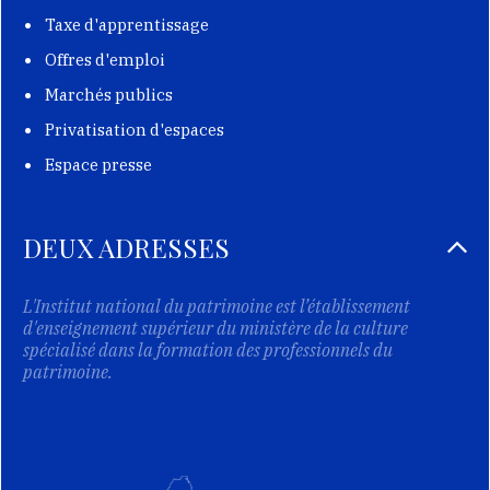
Taxe d'apprentissage
Offres d'emploi
Marchés publics
Privatisation d'espaces
Espace presse
DEUX ADRESSES
L'Institut national du patrimoine est l’établissement
d'enseignement supérieur du ministère de la culture
spécialisé dans la formation des professionnels du
patrimoine.