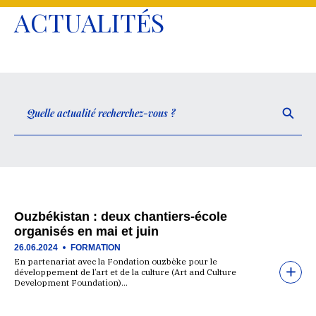
ACTUALITÉS
Ouzbékistan : deux chantiers-école
organisés en mai et juin
26.06.2024
FORMATION
En partenariat avec la Fondation ouzbèke pour le
développement de l’art et de la culture (Art and Culture
Development Foundation)…