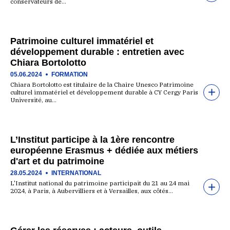
conservateurs de…
Patrimoine culturel immatériel et
développement durable : entretien avec
Chiara Bortolotto
05.06.2024
FORMATION
Chiara Bortolotto est titulaire de la Chaire Unesco Patrimoine
culturel immatériel et développement durable à CY Cergy Paris
Université, au…
L’Institut participe à la 1ère rencontre
européenne Erasmus + dédiée aux métiers
d'art et du patrimoine
28.05.2024
INTERNATIONAL
L'Institut national du patrimoine participait du 21 au 24 mai
2024, à Paris, à Aubervilliers et à Versailles, aux côtés…