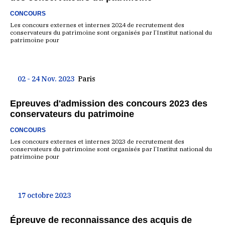
CONCOURS
Les concours externes et internes 2024 de recrutement des
conservateurs du patrimoine sont organisés par l’Institut national du
patrimoine pour
02 - 24 Nov. 2023
Paris
Epreuves d'admission des concours 2023 des
conservateurs du patrimoine
CONCOURS
Les concours externes et internes 2023 de recrutement des
conservateurs du patrimoine sont organisés par l’Institut national du
patrimoine pour
17 octobre 2023
Épreuve de reconnaissance des acquis de