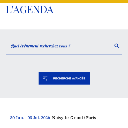
L'AGENDA
RECHERCHE AVANCÉE
30 Jun. - 03 Jul. 2026
Noisy-le-Grand / Paris