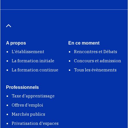
A propos
En ce moment
L'établissement
Rencontres et Débats
La formation initiale
Concours et admission
La formation continue
Tous les évènements
Professionnels
Taxe d'apprentissage
Offres d'emploi
Marchés publics
Privatisation d'espaces