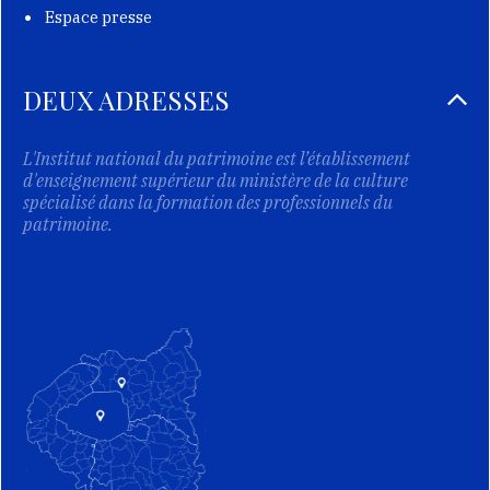
Espace presse
DEUX ADRESSES
L'Institut national du patrimoine est l’établissement
d'enseignement supérieur du ministère de la culture
spécialisé dans la formation des professionnels du
patrimoine.