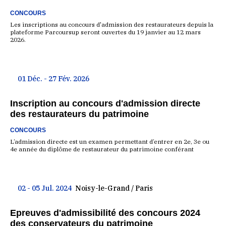
CONCOURS
Les inscriptions au concours d'admission des restaurateurs depuis la
plateforme Parcoursup seront ouvertes du 19 janvier au 12 mars
2026.
01 Déc. - 27 Fév. 2026
Inscription au concours d'admission directe
des restaurateurs du patrimoine
CONCOURS
L’admission directe est un examen permettant d’entrer en 2e, 3e ou
4e année du diplôme de restaurateur du patrimoine conférant
02 - 05 Jul. 2024
Noisy-le-Grand / Paris
Epreuves d'admissibilité des concours 2024
des conservateurs du patrimoine