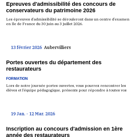
Epreuves d'admissibilité des concours de
conservateurs du patrimoine 2026
Les épreuves d’admissibilité se dérouleront dans un centre d’examen
en Ile de France du 30 juin au 3 juillet 2026.
13 février 2026
Aubervilliers
Portes ouvertes du département des
restaurateurs
FORMATION
Lors de notre journée portes ouvertes, vous pourrez rencontrer les
élèves et l’équipe pédagogique, présents pour répondre à toutes vos
19 Jan. - 12 Mar. 2026
Inscription au concours d'admission en 1ère
année des restaurateurs