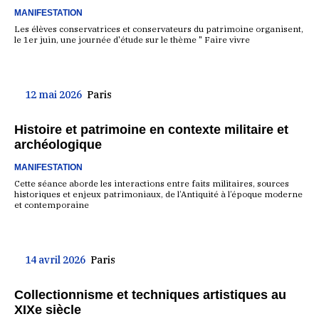
MANIFESTATION
Les élèves conservatrices et conservateurs du patrimoine organisent,
le 1er juin, une journée d'étude sur le thème " Faire vivre
12 mai 2026
Paris
Histoire et patrimoine en contexte militaire et
archéologique
MANIFESTATION
Cette séance aborde les interactions entre faits militaires, sources
historiques et enjeux patrimoniaux, de l’Antiquité à l’époque moderne
et contemporaine
14 avril 2026
Paris
Collectionnisme et techniques artistiques au
XIXe siècle