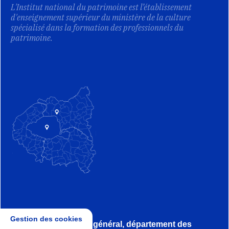
L'Institut national du patrimoine est l’établissement
d'enseignement supérieur du ministère de la culture
spécialisé dans la formation des professionnels du
patrimoine.
Gestion des cookies
Direction, secrétariat général, département des