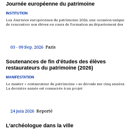
Journée européenne du patrimoine
INSTITUTION
Les Journées européennes du patrimoine 2026, une occasion unique
de rencontrer nos élèves en cours de formation au département des
03 - 09 Sep. 2026
Paris
Soutenances de fin d'études des élèves
restaurateurs du patrimoine (2026)
MANIFESTATION
Le master « restaurateur du patrimoine » se déroule sur cinq années.
La dernière année est consacrée à un projet
24 juin 2026
Reporté
L’archéologue dans la ville