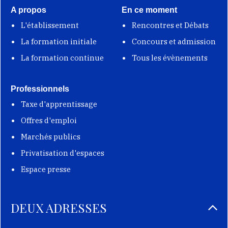
A propos
En ce moment
L'établissement
Rencontres et Débats
La formation initiale
Concours et admission
La formation continue
Tous les évènements
Professionnels
Taxe d'apprentissage
Offres d'emploi
Marchés publics
Privatisation d'espaces
Espace presse
DEUX ADRESSES