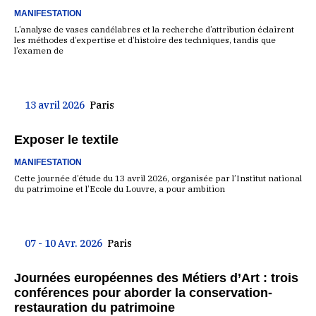
MANIFESTATION
L’analyse de vases candélabres et la recherche d’attribution éclairent
les méthodes d’expertise et d’histoire des techniques, tandis que
l’examen de
13 avril 2026
Paris
Exposer le textile
MANIFESTATION
Cette journée d’étude du 13 avril 2026, organisée par l’Institut national
du patrimoine et l’Ecole du Louvre, a pour ambition
07 - 10 Avr. 2026
Paris
Journées européennes des Métiers d’Art : trois
conférences pour aborder la conservation-
restauration du patrimoine