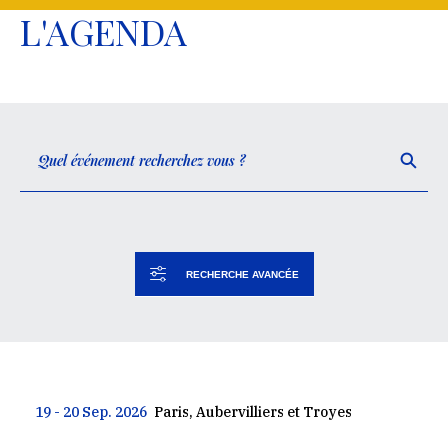
L'AGENDA
RECHERCHE AVANCÉE
19 - 20 Sep. 2026
Paris, Aubervilliers et Troyes