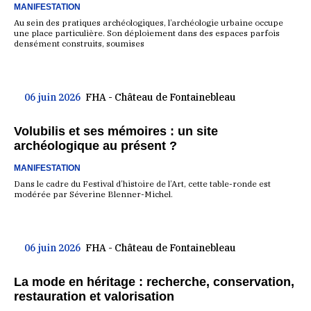
MANIFESTATION
Au sein des pratiques archéologiques, l’archéologie urbaine occupe
une place particulière. Son déploiement dans des espaces parfois
densément construits, soumises
06 juin 2026
FHA - Château de Fontainebleau
Volubilis et ses mémoires : un site
archéologique au présent ?
MANIFESTATION
Dans le cadre du Festival d’histoire de l’Art, cette table-ronde est
modérée par Séverine Blenner-Michel.
06 juin 2026
FHA - Château de Fontainebleau
La mode en héritage : recherche, conservation,
restauration et valorisation