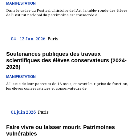
MANIFESTATION
Dans le cadre du Festival d’histoire de l’Art, la table-ronde des élèves
de l’Institut national du patrimoine est consacrée à
04 - 12 Jun. 2026
Paris
Soutenances publiques des travaux
scientifiques des élèves conservateurs (2024-
2026)
MANIFESTATION
À l’issue de leur parcours de 18 mois, et avant leur prise de fonction,
les élèves conservatrices et conservateurs de
01 juin 2026
Paris
Faire vivre ou laisser mourir. Patrimoines
vulnérables