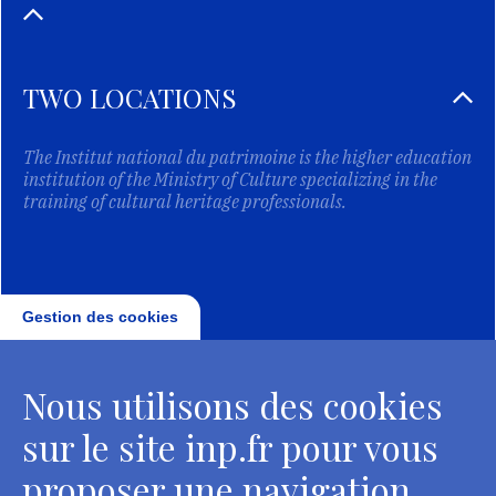
TWO LOCATIONS
The Institut national du patrimoine is the higher education
institution of the Ministry of Culture specializing in the
training of cultural heritage professionals.
Gestion des cookies
Nous utilisons des cookies
sur le site inp.fr pour vous
proposer une navigation