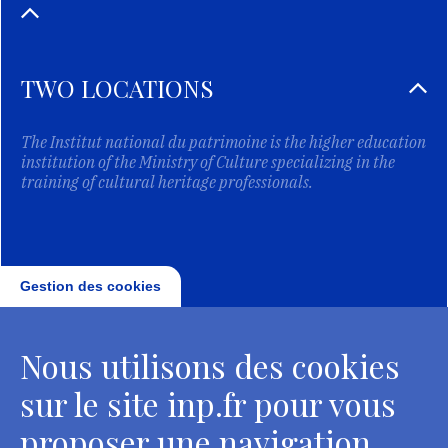
TWO LOCATIONS
The Institut national du patrimoine is the higher education
institution of the Ministry of Culture specializing in the
training of cultural heritage professionals.
Gestion des cookies
Nous utilisons des cookies
sur le site inp.fr pour vous
proposer une navigation