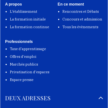
A propos
En ce moment
L'établissement
Rencontres et Débats
La formation initiale
Concours et admission
La formation continue
Tous les évènements
Professionnels
Taxe d'apprentissage
Offres d'emploi
Marchés publics
Privatisation d'espaces
Espace presse
DEUX ADRESSES