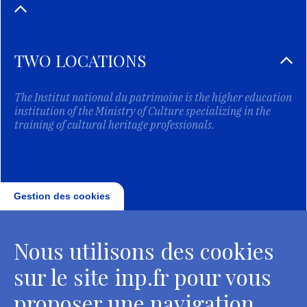
TWO LOCATIONS
The Institut national du patrimoine is the higher education
institution of the Ministry of Culture specializing in the
training of cultural heritage professionals.
Gestion des cookies
Nous utilisons des cookies
sur le site inp.fr pour vous
proposer une navigation