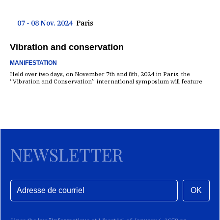
07 - 08 Nov. 2024
Paris
Vibration and conservation
MANIFESTATION
Held over two days, on November 7th and 8th, 2024 in Paris, the
“Vibration and Conservation” international symposium will feature
NEWSLETTER
OK