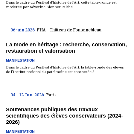
Dans le cadre du Festival d’histoire de l’Art, cette table-ronde est
modérée par Séverine Blenner-Michel.
06 juin 2026
FHA - Château de Fontainebleau
La mode en héritage : recherche, conservation,
restauration et valorisation
MANIFESTATION
Dans le cadre du Festival d’histoire de l’Art, la table-ronde des élèves
de l’Institut national du patrimoine est consacrée à
04 - 12 Jun. 2026
Paris
Soutenances publiques des travaux
scientifiques des élèves conservateurs (2024-
2026)
MANIFESTATION