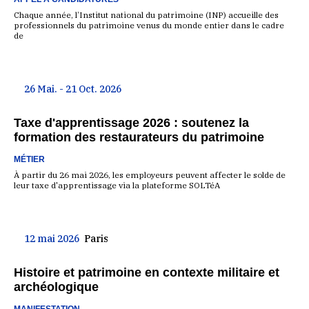
Chaque année, l’Institut national du patrimoine (INP) accueille des
professionnels du patrimoine venus du monde entier dans le cadre
de
26 Mai. - 21 Oct. 2026
Taxe d'apprentissage 2026 : soutenez la
formation des restaurateurs du patrimoine
MÉTIER
À partir du 26 mai 2026, les employeurs peuvent affecter le solde de
leur taxe d'apprentissage via la plateforme SOLTéA
12 mai 2026
Paris
Histoire et patrimoine en contexte militaire et
archéologique