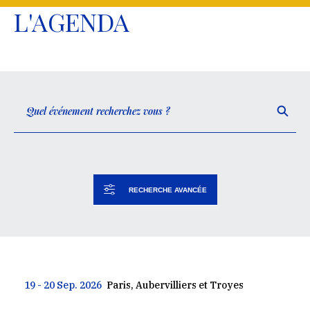
L'AGENDA
RECHERCHE AVANCÉE
19 - 20 Sep. 2026
Paris, Aubervilliers et Troyes