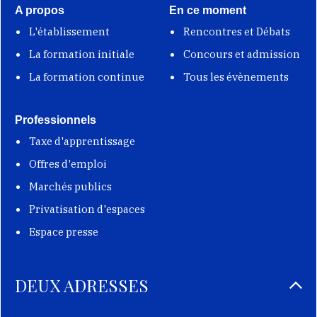
A propos
En ce moment
L'établissement
Rencontres et Débats
La formation initiale
Concours et admission
La formation continue
Tous les évènements
Professionnels
Taxe d'apprentissage
Offres d'emploi
Marchés publics
Privatisation d'espaces
Espace presse
DEUX ADRESSES