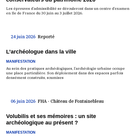
Les épreuves d’admissibilité se dérouleront dans un centre d’examen
en Ile de France du 30 juin au 3 juillet 2026.
24 juin 2026
Reporté
L’archéologue dans la ville
MANIFESTATION
Au sein des pratiques archéologiques, l’archéologie urbaine occupe
une place particulière. Son déploiement dans des espaces parfois
densément construits, soumises
06 juin 2026
FHA - Château de Fontainebleau
Volubilis et ses mémoires : un site
archéologique au présent ?
MANIFESTATION