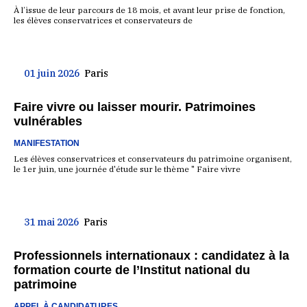
À l’issue de leur parcours de 18 mois, et avant leur prise de fonction,
les élèves conservatrices et conservateurs de
01 juin 2026
Paris
Faire vivre ou laisser mourir. Patrimoines
vulnérables
MANIFESTATION
Les élèves conservatrices et conservateurs du patrimoine organisent,
le 1er juin, une journée d'étude sur le thème " Faire vivre
31 mai 2026
Paris
Professionnels internationaux : candidatez à la
formation courte de l’Institut national du
patrimoine
APPEL À CANDIDATURES