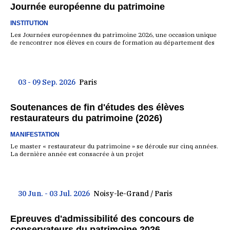
Journée européenne du patrimoine
INSTITUTION
Les Journées européennes du patrimoine 2026, une occasion unique
de rencontrer nos élèves en cours de formation au département des
03 - 09 Sep. 2026
Paris
Soutenances de fin d'études des élèves
restaurateurs du patrimoine (2026)
MANIFESTATION
Le master « restaurateur du patrimoine » se déroule sur cinq années.
La dernière année est consacrée à un projet
30 Jun. - 03 Jul. 2026
Noisy-le-Grand / Paris
Epreuves d'admissibilité des concours de
conservateurs du patrimoine 2026