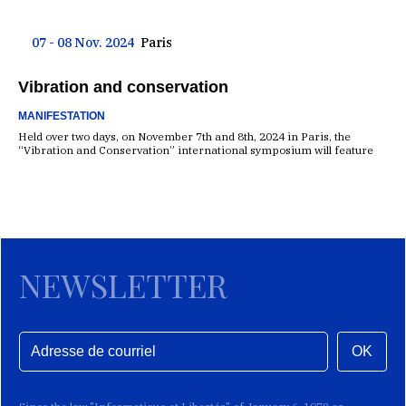
07 - 08 Nov. 2024
Paris
Vibration and conservation
MANIFESTATION
Held over two days, on November 7th and 8th, 2024 in Paris, the
“Vibration and Conservation” international symposium will feature
NEWSLETTER
OK