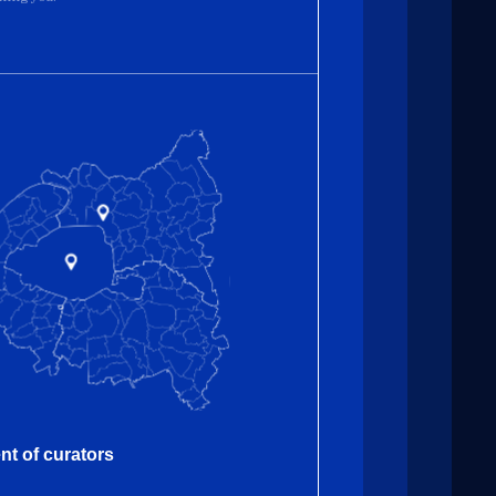
nt of curators