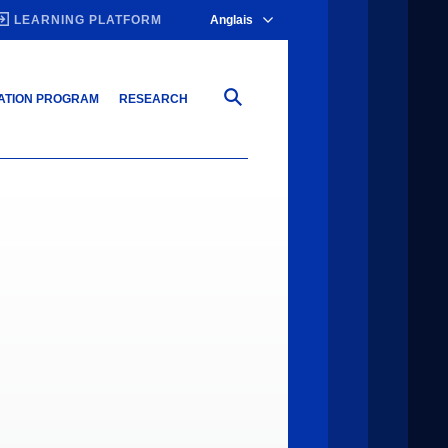
LEARNING PLATFORM
Anglais
ATION PROGRAM
RESEARCH