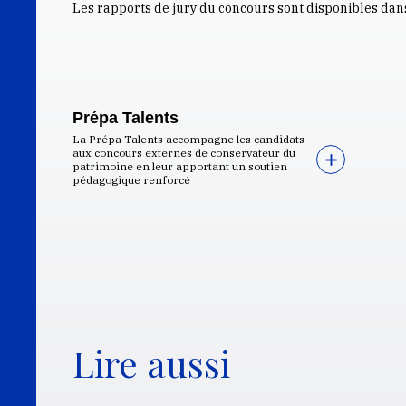
Les rapports de jury du concours sont disponibles dan
Prépa Talents
La Prépa Talents accompagne les candidats
aux concours externes de conservateur du
patrimoine en leur apportant un soutien
pédagogique renforcé
Lire aussi