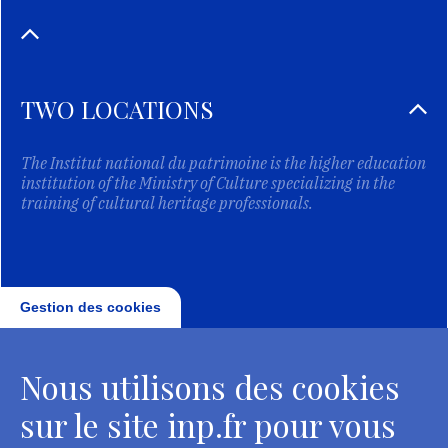
TWO LOCATIONS
The Institut national du patrimoine is the higher education
institution of the Ministry of Culture specializing in the
training of cultural heritage professionals.
Gestion des cookies
Nous utilisons des cookies
sur le site inp.fr pour vous