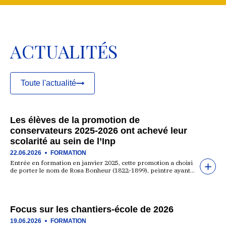
ACTUALITÉS
Toute l'actualité
Les élèves de la promotion de
conservateurs 2025-2026 ont achevé leur
scolarité au sein de l’Inp
22.06.2026
FORMATION
Entrée en formation en janvier 2025, cette promotion a choisi
de porter le nom de Rosa Bonheur (1822-1899), peintre ayant…
Focus sur les chantiers-école de 2026
19.06.2026
FORMATION