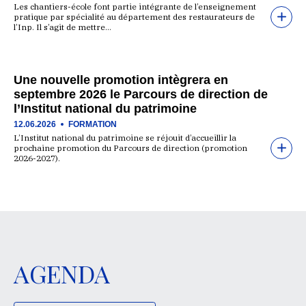
Les chantiers-école font partie intégrante de l’enseignement
pratique par spécialité au département des restaurateurs de
l’Inp. Il s’agit de mettre…
Une nouvelle promotion intègrera en
septembre 2026 le Parcours de direction de
l’Institut national du patrimoine
12.06.2026
FORMATION
L’Institut national du patrimoine se réjouit d’accueillir la
prochaine promotion du Parcours de direction (promotion
2026-2027).
AGENDA