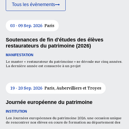
Tous les évènements
03 - 09 Sep. 2026
Paris
Soutenances de fin d'études des élèves
restaurateurs du patrimoine (2026)
MANIFESTATION
Le master « restaurateur du patrimoine » se déroule sur cinq années.
La dernière année est consacrée à un projet
19 - 20 Sep. 2026
Paris, Aubervilliers et Troyes
Journée européenne du patrimoine
INSTITUTION
Les Journées européennes du patrimoine 2026, une occasion unique
de rencontrer nos élèves en cours de formation au département des