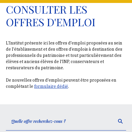
CONSULTER LES
OFFRES D'EMPLOI
L'Institut présente ici les offres d'emploi proposées au sein
de l'établissement et des offres d’emplois à destination des
professionnels du patrimoine et tout particulièrement des
élèves et anciens élèves de l'INP, conservateurs et
restaurateurs du patrimoine.
De nouvelles offres d'emploi peuvent être proposées en
complétant le
formulaire dédié
.