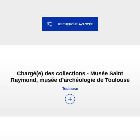
RECHERCHE AVANCÉE
Chargé(e) des collections - Musée Saint
Raymond, musée d’archéologie de Toulouse
Toulouse