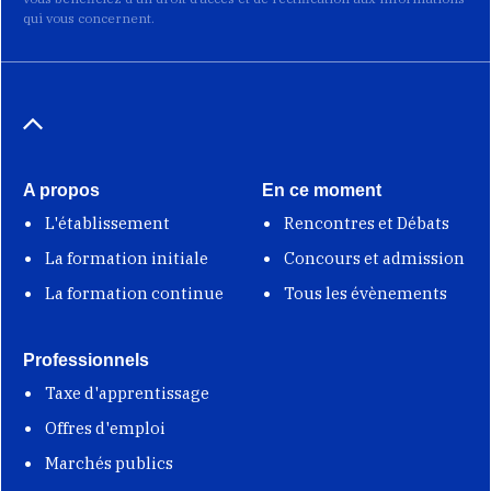
qui vous concernent.
A propos
En ce moment
L'établissement
Rencontres et Débats
La formation initiale
Concours et admission
La formation continue
Tous les évènements
Professionnels
Taxe d'apprentissage
Offres d'emploi
Marchés publics