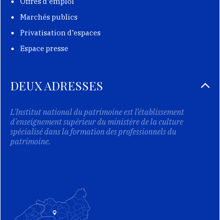
Offres d'emploi
Marchés publics
Privatisation d'espaces
Espace presse
DEUX ADRESSES
L'Institut national du patrimoine est l’établissement
d'enseignement supérieur du ministère de la culture
spécialisé dans la formation des professionnels du
patrimoine.