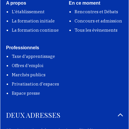
A propos
En ce moment
L'établissement
Rencontres et Débats
La formation initiale
Concours et admission
La formation continue
Tous les évènements
Professionnels
Taxe d'apprentissage
Offres d'emploi
Marchés publics
Privatisation d'espaces
Espace presse
DEUX ADRESSES