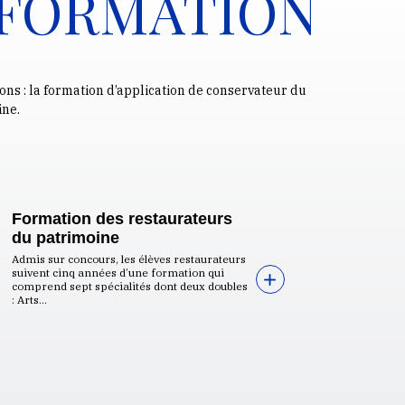
 FORMATION
ons : la formation d’application de conservateur du
ine.
Formation des restaurateurs
du patrimoine
Admis sur concours, les élèves restaurateurs
suivent cinq années d’une formation qui
comprend sept spécialités dont deux doubles
: Arts...