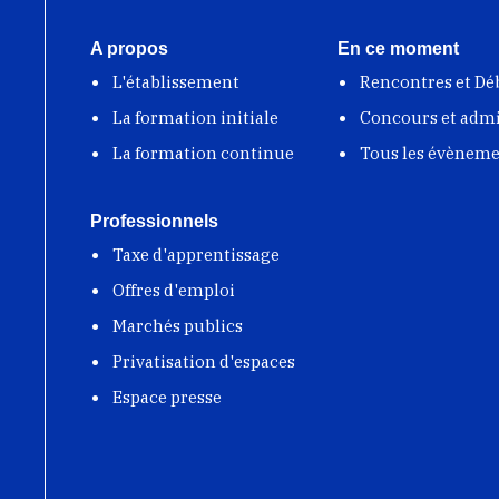
A propos
En ce moment
L'établissement
Rencontres et Dé
La formation initiale
Concours et adm
La formation continue
Tous les évènem
Professionnels
Taxe d'apprentissage
Offres d'emploi
Marchés publics
Privatisation d'espaces
Espace presse