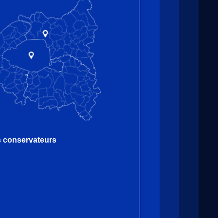
es conservateurs