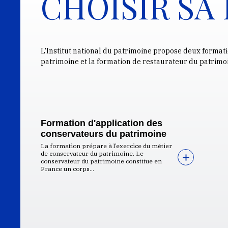
CHOISIR SA
L’Institut national du patrimoine propose deux formati
patrimoine et la formation de restaurateur du patrimo
Formation d'application des
conservateurs du patrimoine
La formation prépare à l’exercice du métier
de conservateur du patrimoine. Le
conservateur du patrimoine constitue en
France un corps...