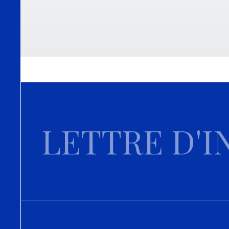
LETTRE D'I