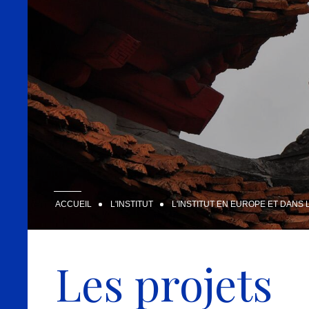
ACCUEIL
L'INSTITUT
L'INSTITUT EN EUROPE ET DANS
Les projets