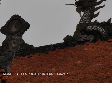
 LE MONDE
LES PROJETS INTERNATIONAUX