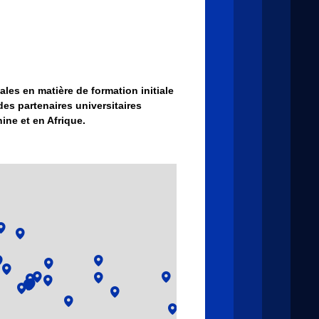
les en matière de formation initiale
es partenaires universitaires
ine et en Afrique.