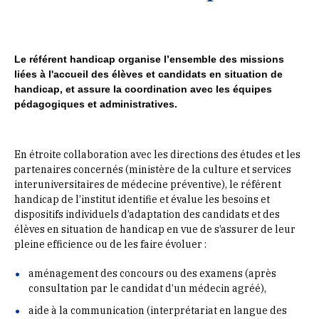
Le référent handicap organise l’ensemble des missions
liées à l'accueil des élèves et candidats en situation de
handicap, et assure la coordination avec les équipes
pédagogiques et administratives.
E
n étr
oite collaboration avec les directions des études et les
partenaires concernés (ministère de la culture et services
interuniversitaires de médecine préventive), le référent
handicap de l’institut identifie et évalue les besoins et
dispositifs individuels d
’adaptation des candidats et des
élèves en situation de handicap en vue de s’assurer de leur
pleine efficience ou de les faire évoluer :
aménagement des concours ou des examens (après
consultation par le candidat d’un médecin agréé),
aide à la communication (interprétariat en langue des