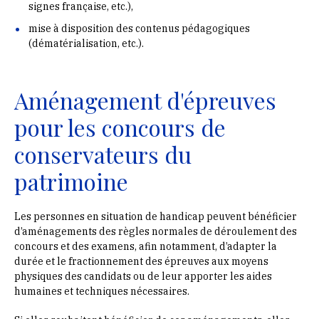
signes française, etc.),
mise à disposition des contenus pédagogiques
(dématérialisation, etc.).
Aménagement d'épreuves
pour les concours de
conservateurs du
patrimoine
Les personnes en situation de handicap peuvent bénéficier
d’aménagements des règles normales de déroulement des
concours et des examens, afin notamment, d’adapter la
durée et le fractionnement des épreuves aux moyens
physiques des candidats ou de leur apporter les aides
humaines et techniques nécessaires.