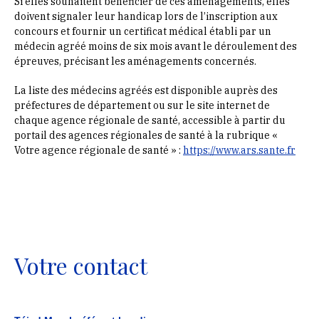
Si elles souhaitent bénéficier de ces aménagements, elles
doivent signaler leur handicap lors de l’inscription aux
concours et fournir un certificat médical établi par un
médecin agréé moins de six mois avant le déroulement des
épreuves, précisant les aménagements concernés.
La liste des médecins agréés est disponible auprès des
préfectures de département ou sur le site internet de
chaque agence régionale de santé, accessible à partir du
portail des agences régionales de santé à la rubrique «
Votre agence régionale de santé » :
https://www.ars.sante.fr
Votre contact