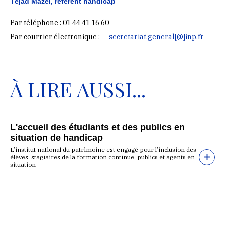
Téjad Mazel, référent handicap
Par téléphone : 01 44 41 16 60
Par courrier électronique :
secretariat.general[@]inp.fr
À LIRE AUSSI...
L'accueil des étudiants et des publics en
situation de handicap
L’institut national du patrimoine est engagé pour l’inclusion des
élèves, stagiaires de la formation continue, publics et agents en
situation