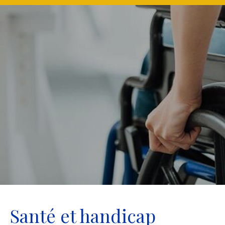
Santé et handicap