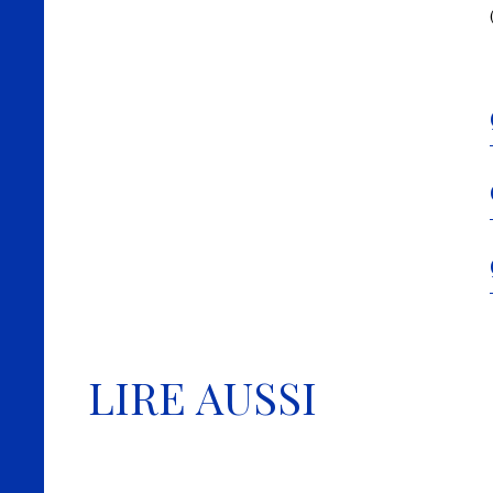
LIRE AUSSI