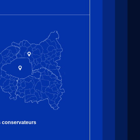
es conservateurs