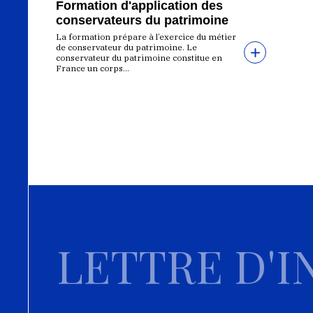
Formation d'application des
conservateurs du patrimoine
La formation prépare à l’exercice du métier
de conservateur du patrimoine. Le
conservateur du patrimoine constitue en
France un corps...
LETTRE D'I