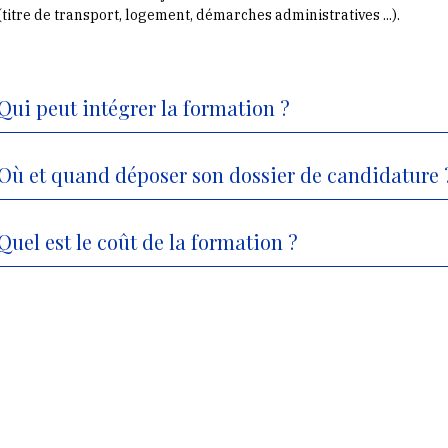
(titre de transport, logement, démarches administratives ...).
Qui peut intégrer la formation ?
Où et quand déposer son dossier de candidature 
Quel est le coût de la formation ?