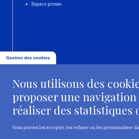
Espace presse
Gestion des cookies
Nous utilisons des cookie
proposer une navigation
réaliser des statistiques d
Vous pouvez les accepter, les refuser ou les personnaliser d
Institut national du pa