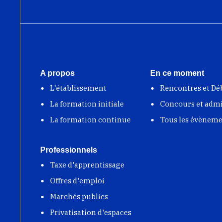
A propos
En ce moment
L'établissement
Rencontres et Dé
La formation initiale
Concours et adm
La formation continue
Tous les évènem
Professionnels
Taxe d'apprentissage
Offres d'emploi
Marchés publics
Privatisation d'espaces