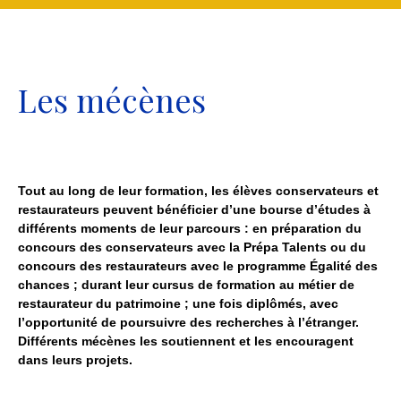
Les mécènes
Tout au long de leur formation, les élèves conservateurs et
restaurateurs peuvent bénéficier d’une bourse d’études à
différents moments de leur parcours : en préparation du
concours des conservateurs avec la Prépa Talents ou du
concours des restaurateurs avec le programme Égalité des
chances ; durant leur cursus de formation au métier de
restaurateur du patrimoine ; une fois diplômés, avec
l’opportunité de poursuivre des recherches à l’étranger.
Différents mécènes les soutiennent et les encouragent
dans leurs projets.