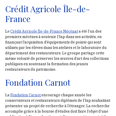
Crédit Agricole Île-de-
France
Le
Crédit Agricole Île-de-France Mécénat
a été l’un des
premiers mécènes à soutenir l’Inp dans ses activités, en
finançant l’acquisition d’équipements de pointe qui sont
utilisés par les élèves dans les ateliers et le laboratoire du
département des restaurateurs. Le groupe partage cette
même volonté de préserver les œuvres d’art des collections
publiques en soutenant la formation des jeunes
restaurateurs du patrimoine.
Fondation Carnot
La
Fondation Carnot
encourage chaque année les
conservateurs et restaurateurs diplômés de l’Inp souhaitant
présenter un projet de recherche à l’étranger. La recherche
accomplie grâce à la bourse d’études doit faire l’objet d’une