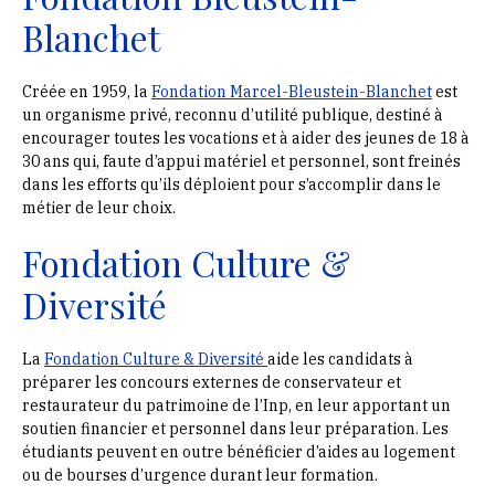
Blanchet
Créée en 1959, la
Fondation Marcel-Bleustein-Blanchet
est
un organisme privé, reconnu d’utilité publique, destiné à
encourager toutes les vocations et à aider des jeunes de 18 à
30 ans qui, faute d’appui matériel et personnel, sont freinés
dans les efforts qu’ils déploient pour s’accomplir dans le
métier de leur choix.
Fondation Culture &
Diversité
La
Fondation Culture & Diversité
aide les candidats à
préparer les concours externes de conservateur et
restaurateur du patrimoine de l’Inp, en leur apportant un
soutien financier et personnel dans leur préparation. Les
étudiants peuvent en outre bénéficier d’aides au logement
ou de bourses d’urgence durant leur formation.