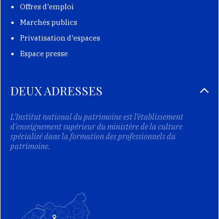
Offres d'emploi
Marchés publics
Privatisation d'espaces
Espace presse
DEUX ADRESSES
L'Institut national du patrimoine est l’établissement
d'enseignement supérieur du ministère de la culture
spécialisé dans la formation des professionnels du
patrimoine.