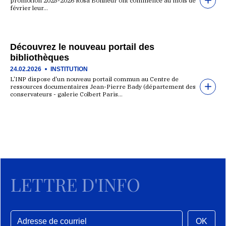
promotion 2025-2026 Rosa Bonheur ont commencé au mois de
février leur…
Découvrez le nouveau portail des
bibliothèques
24.02.2026
INSTITUTION
L'INP dispose d'un nouveau portail commun au Centre de
ressources documentaires Jean-Pierre Bady (département des
conservateurs - galerie Colbert Paris…
LETTRE D'INFO
OK