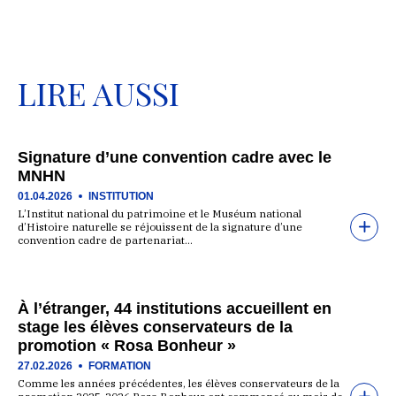
LIRE AUSSI
Signature d’une convention cadre avec le
MNHN
01.04.2026
INSTITUTION
L’Institut national du patrimoine et le Muséum national
d’Histoire naturelle se réjouissent de la signature d’une
convention cadre de partenariat…
À l’étranger, 44 institutions accueillent en
stage les élèves conservateurs de la
promotion « Rosa Bonheur »
27.02.2026
FORMATION
Comme les années précédentes, les élèves conservateurs de la