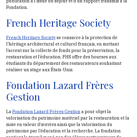
publication à l’issue du séjour et d’un rapport transmis à la
Fondation.
French Heritage Society
French Heritage Society
se consacre à la protection de
l’héritage architectural et culturel français, en mettant
l’accent sur la collecte de fonds pour la préservation, la
restauration et l’éducation. FHS offre des bourses aux
étudiants du département des restaurateurs souhaitant
réaliser un stage aux États-Unis.
Fondation Lazard Frères
Gestion
La
Fondation Lazard Frères Gestion
a pour objet la
valorisation du patrimoine matériel par la restauration et la
mise en valeur d’œuvres ainsi que la valorisation du
patrimoine par l’éducation et la recherche. La fondation